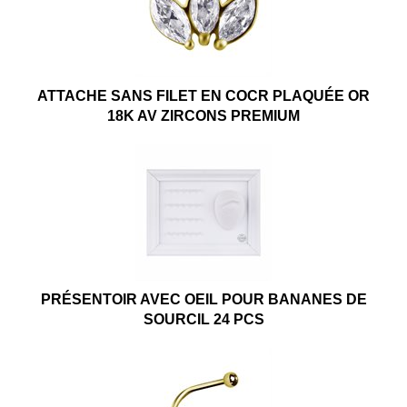
ATTACHE SANS FILET EN COCR PLAQUÉE OR
18K AV ZIRCONS PREMIUM
PRÉSENTOIR AVEC OEIL POUR BANANES DE
SOURCIL 24 PCS