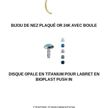
BIJOU DE NEZ PLAQUÉ OR 24K AVEC BOULE
DISQUE OPALE EN TITANIUM POUR LABRET EN
BIOPLAST PUSH IN
CENTRE D’INFORMATION