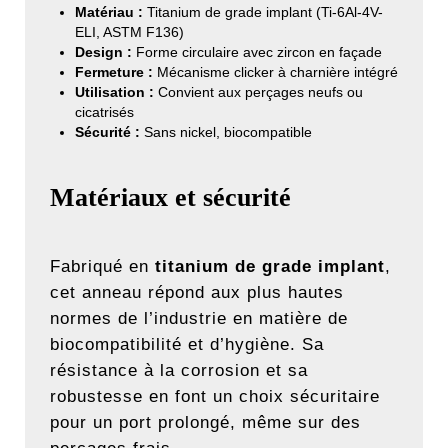
Matériau :
Titanium de grade implant (Ti-6Al-4V-
ELI, ASTM F136)
Design :
Forme circulaire avec zircon en façade
Fermeture :
Mécanisme clicker à charnière intégré
Utilisation :
Convient aux perçages neufs ou
cicatrisés
Sécurité :
Sans nickel, biocompatible
Matériaux et sécurité
Fabriqué en
titanium de grade implant
,
cet anneau répond aux plus hautes
normes de l’industrie en matière de
biocompatibilité et d’hygiène. Sa
résistance à la corrosion et sa
robustesse en font un choix sécuritaire
pour un port prolongé, même sur des