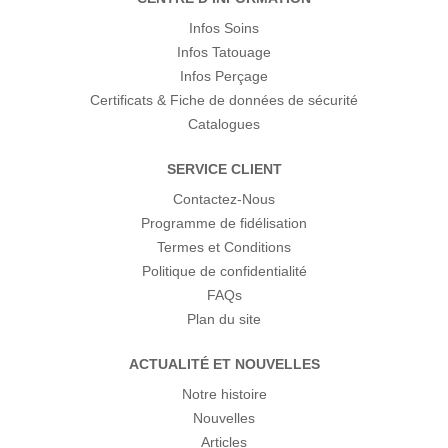
Infos Soins
Infos Tatouage
Infos Perçage
Certificats & Fiche de données de sécurité
Catalogues
SERVICE CLIENT
Contactez-Nous
Programme de fidélisation
Termes et Conditions
Politique de confidentialité
FAQs
Plan du site
ACTUALITÉ ET NOUVELLES
Notre histoire
Nouvelles
Articles