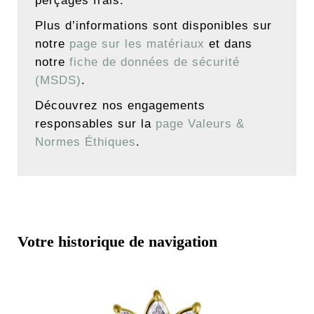
perçages frais.
Plus d’informations sont disponibles sur
notre
page sur les matériaux
et dans
notre
fiche de données de sécurité
(MSDS)
.
Découvrez nos engagements
responsables sur la
page Valeurs &
Normes Éthiques
.
Votre historique de navigation