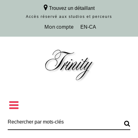
Trouvez un détaillant
Accès réservé aux studios et perceurs
Découvrir la collection