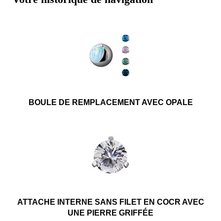
BOULE DE REMPLACEMENT AVEC OPALE
ATTACHE INTERNE SANS FILET EN COCR AVEC
UNE PIERRE GRIFFÉE