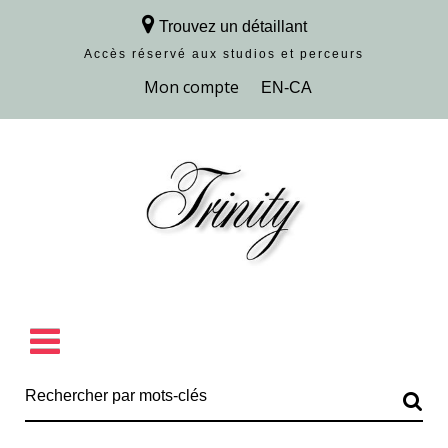
Trouvez un détaillant
Accès réservé aux studios et perceurs
Découvrir la collection