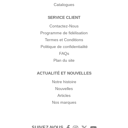
Catalogues
SERVICE CLIENT
Contactez-Nous
Programme de fidélisation
Termes et Conditions
Politique de confidentialité
FAQs
Plan du site
ACTUALITÉ ET NOUVELLES
Notre histoire
Nouvelles
Articles
Nos marques
SUIVEZ-NOUS
Facebook
Instagram
Twitter
YouTube