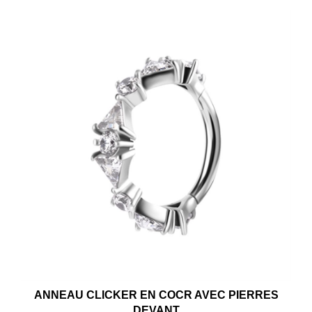
ANNEAU CLICKER EN COCR AVEC PIERRES
DEVANT