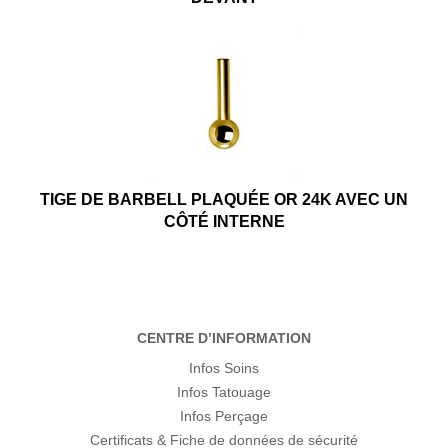
TIGE DE BARBELL PLAQUÉE OR 24K AVEC UN
CÔTÉ INTERNE
CENTRE D’INFORMATION
Infos Soins
Infos Tatouage
Infos Perçage
Certificats & Fiche de données de sécurité