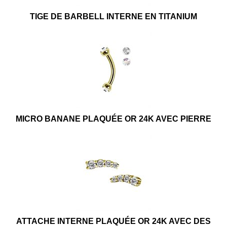
TIGE DE BARBELL INTERNE EN TITANIUM
MICRO BANANE PLAQUÉE OR 24K AVEC PIERRE
ATTACHE INTERNE PLAQUÉE OR 24K AVEC DES