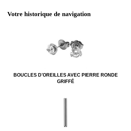
Votre historique de navigation
BOUCLES D’OREILLES AVEC PIERRE RONDE
GRIFFÉ