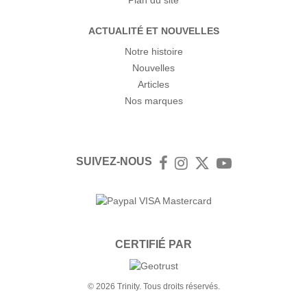
Plan du site
ACTUALITÉ ET NOUVELLES
Notre histoire
Nouvelles
Articles
Nos marques
SUIVEZ-NOUS
Facebook
Instagram
Twitter
YouTube
CERTIFIÉ PAR
© 2026 Trinity. Tous droits réservés.