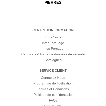
PIERRES
CENTRE D’INFORMATION
Infos Soins
Infos Tatouage
Infos Perçage
Certificats & Fiche de données de sécurité
Catalogues
SERVICE CLIENT
Contactez-Nous
Programme de fidélisation
Termes et Conditions
Politique de confidentialité
FAQs