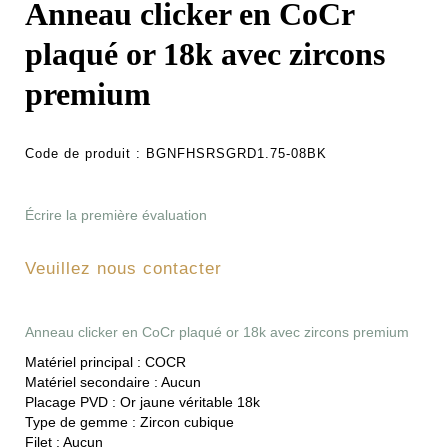
Anneau clicker en CoCr
plaqué or 18k avec zircons
premium
Code de produit :
BGNFHSRSGRD1.75-08BK
Écrire la première évaluation
Veuillez nous contacter
Anneau clicker en CoCr plaqué or 18k avec zircons premium
Matériel principal :
COCR
Matériel secondaire :
Aucun
Placage PVD :
Or jaune véritable 18k
Type de gemme :
Zircon cubique
Filet :
Aucun