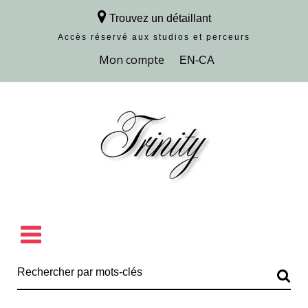
Trouvez un détaillant
Accès réservé aux studios et perceurs
Découvrir la collection