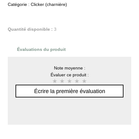
Catégorie :
Clicker (charnière)
Quantité disponible :
3
Évaluations du produit
Note moyenne :
Évaluer ce produit :
Écrire la première évaluation