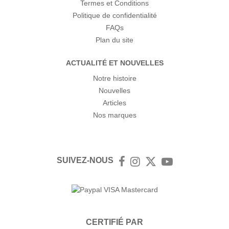
Termes et Conditions
Politique de confidentialité
FAQs
Plan du site
ACTUALITÉ ET NOUVELLES
Notre histoire
Nouvelles
Articles
Nos marques
SUIVEZ-NOUS
Facebook
Instagram
Twitter
YouTube
CERTIFIÉ PAR