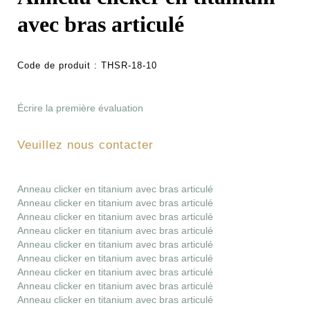
avec bras articulé
Code de produit :
THSR-18-10
Écrire la première évaluation
Veuillez nous contacter
Anneau clicker en titanium avec bras articulé
Anneau clicker en titanium avec bras articulé
Anneau clicker en titanium avec bras articulé
Anneau clicker en titanium avec bras articulé
Anneau clicker en titanium avec bras articulé
Anneau clicker en titanium avec bras articulé
Anneau clicker en titanium avec bras articulé
Anneau clicker en titanium avec bras articulé
Anneau clicker en titanium avec bras articulé