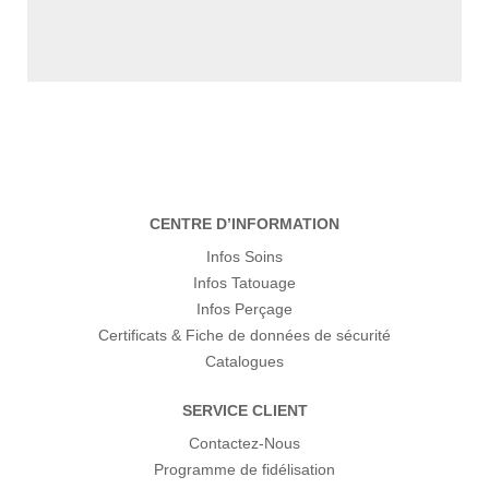
CENTRE D’INFORMATION
Infos Soins
Infos Tatouage
Infos Perçage
Certificats & Fiche de données de sécurité
Catalogues
SERVICE CLIENT
Contactez-Nous
Programme de fidélisation