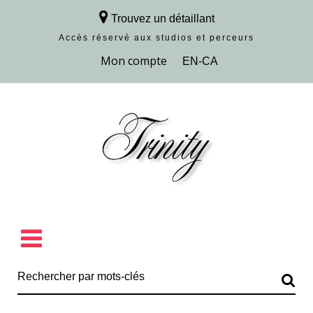
Trouvez un détaillant
Accès réservé aux studios et perceurs
Découvrir la collection