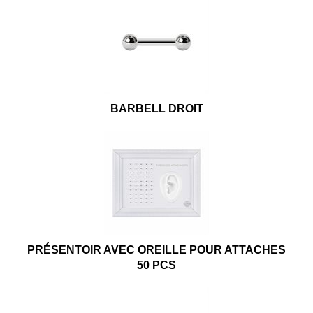
BARBELL DROIT
PRÉSENTOIR AVEC OREILLE POUR ATTACHES
50 PCS