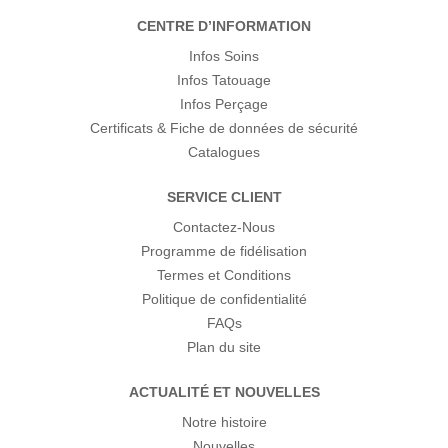
CENTRE D’INFORMATION
Infos Soins
Infos Tatouage
Infos Perçage
Certificats & Fiche de données de sécurité
Catalogues
SERVICE CLIENT
Contactez-Nous
Programme de fidélisation
Termes et Conditions
Politique de confidentialité
FAQs
Plan du site
ACTUALITÉ ET NOUVELLES
Notre histoire
Nouvelles