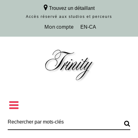
Trouvez un détaillant
Accès réservé aux studios et perceurs
Découvrir la collection