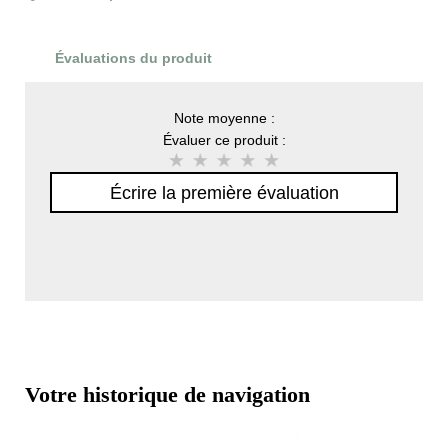
Évaluations du produit
Note moyenne :
Évaluer ce produit :
Écrire la première évaluation
Votre historique de navigation