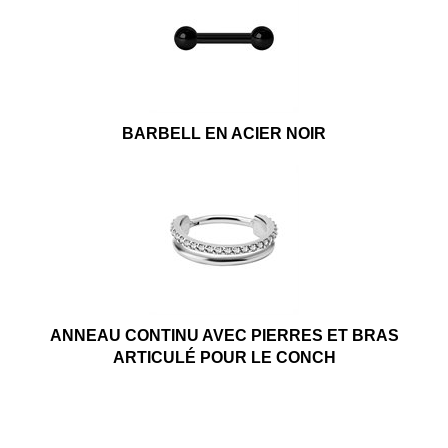
BARBELL EN ACIER NOIR
ANNEAU CONTINU AVEC PIERRES ET BRAS
ARTICULÉ POUR LE CONCH