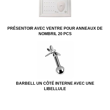
PRÉSENTOIR AVEC VENTRE POUR ANNEAUX DE
NOMBRIL 20 PCS
BARBELL UN CÔTÉ INTERNE AVEC UNE
LIBELLULE