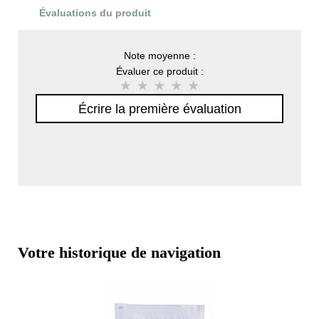
Évaluations du produit
Note moyenne :
Évaluer ce produit :
Écrire la première évaluation
Votre historique de navigation