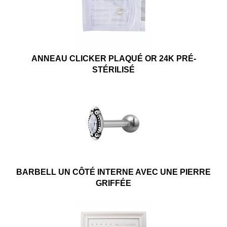
ANNEAU CLICKER PLAQUÉ OR 24K PRÉ-
STÉRILISÉ
BARBELL UN CÔTÉ INTERNE AVEC UNE PIERRE
GRIFFÉE