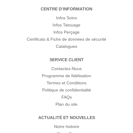
CENTRE D’INFORMATION
Infos Soins
Infos Tatouage
Infos Perçage
Certificats & Fiche de données de sécurité
Catalogues
SERVICE CLIENT
Contactez-Nous
Programme de fidélisation
Termes et Conditions
Politique de confidentialité
FAQs
Plan du site
ACTUALITÉ ET NOUVELLES
Notre histoire