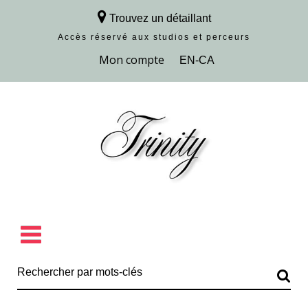
Trouvez un détaillant
Accès réservé aux studios et perceurs
Découvrir la collection