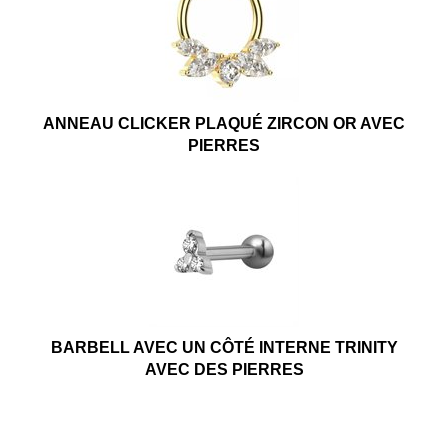
ANNEAU CLICKER PLAQUÉ ZIRCON OR AVEC
PIERRES
BARBELL AVEC UN CÔTÉ INTERNE TRINITY
AVEC DES PIERRES