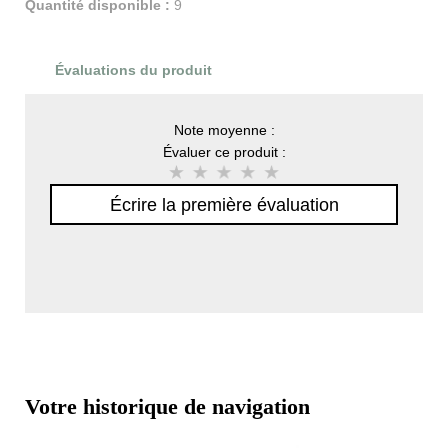
Quantité disponible :
9
Évaluations du produit
Note moyenne :
Évaluer ce produit :
Écrire la première évaluation
Votre historique de navigation