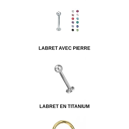
LABRET AVEC PIERRE
LABRET EN TITANIUM