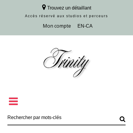
Trouvez un détaillant
Accès réservé aux studios et perceurs
Découvrir la collection