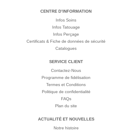
CENTRE D’INFORMATION
Infos Soins
Infos Tatouage
Infos Perçage
Certificats & Fiche de données de sécurité
Catalogues
SERVICE CLIENT
Contactez-Nous
Programme de fidélisation
Termes et Conditions
Politique de confidentialité
FAQs
Plan du site
ACTUALITÉ ET NOUVELLES
Notre histoire