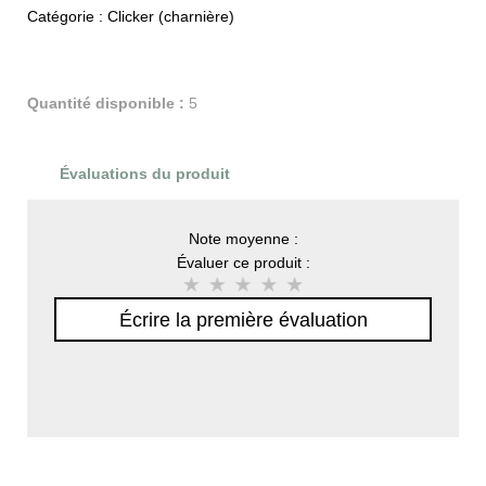
Catégorie :
Clicker (charnière)
Quantité disponible :
5
Évaluations du produit
Note moyenne :
Évaluer ce produit :
Écrire la première évaluation