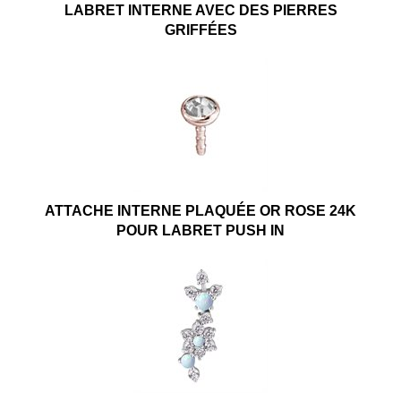
LABRET INTERNE AVEC DES PIERRES
GRIFFÉES
ATTACHE INTERNE PLAQUÉE OR ROSE 24K
POUR LABRET PUSH IN