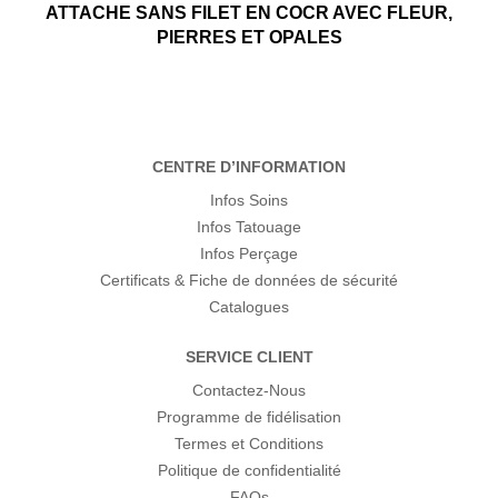
ATTACHE SANS FILET EN COCR AVEC FLEUR,
PIERRES ET OPALES
CENTRE D’INFORMATION
Infos Soins
Infos Tatouage
Infos Perçage
Certificats & Fiche de données de sécurité
Catalogues
SERVICE CLIENT
Contactez-Nous
Programme de fidélisation
Termes et Conditions
Politique de confidentialité
FAQs