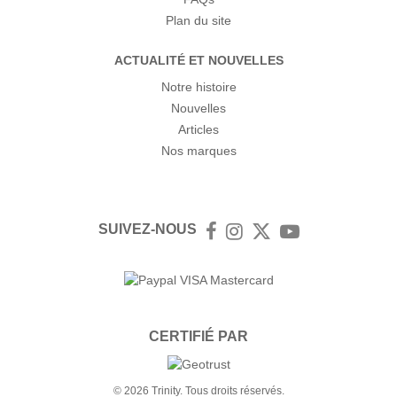
Plan du site
ACTUALITÉ ET NOUVELLES
Notre histoire
Nouvelles
Articles
Nos marques
SUIVEZ-NOUS
Facebook
Instagram
Twitter
YouTube
CERTIFIÉ PAR
© 2026 Trinity. Tous droits réservés.