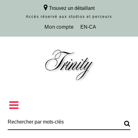
Trouvez un détaillant
Accès réservé aux studios et perceurs
Découvrir la collection