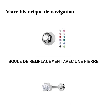
Votre historique de navigation
BOULE DE REMPLACEMENT AVEC UNE PIERRE