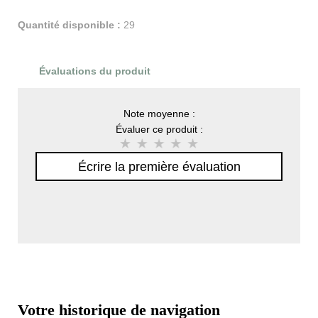
Quantité disponible :
29
Évaluations du produit
Note moyenne :
Évaluer ce produit :
Écrire la première évaluation
Votre historique de navigation