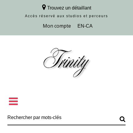
Trouvez un détaillant
Accès réservé aux studios et perceurs
Découvrir la collection