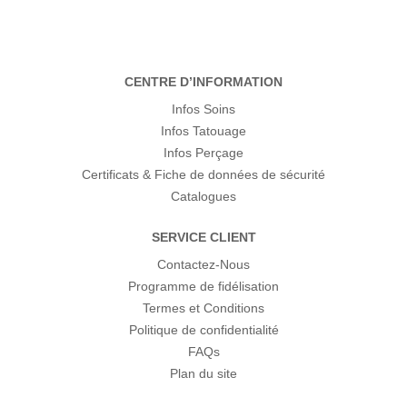
CENTRE D’INFORMATION
Infos Soins
Infos Tatouage
Infos Perçage
Certificats & Fiche de données de sécurité
Catalogues
SERVICE CLIENT
Contactez-Nous
Programme de fidélisation
Termes et Conditions
Politique de confidentialité
FAQs
Plan du site