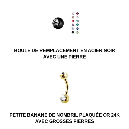
BOULE DE REMPLACEMENT EN ACIER NOIR
AVEC UNE PIERRE
PETITE BANANE DE NOMBRIL PLAQUÉE OR 24K
AVEC GROSSES PIERRES