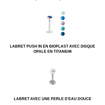
LABRET PUSH IN EN BIOPLAST AVEC DISQUE
OPALE EN TITANIUM
LABRET AVEC UNE PERLE D'EAU DOUCE