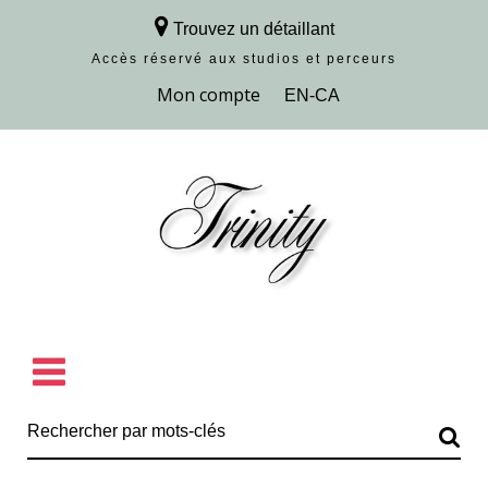
Trouvez un détaillant
Accès réservé aux studios et perceurs
Découvrir la collection