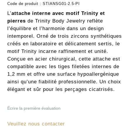
Code de produit :
STIANSG01-2.5-PI
L’
attache interne avec motif Trinity et
pierres
de Trinity Body Jewelry reflète
l’équilibre et l’harmonie dans un design
intemporel. Orné de trois zircons synthétiques
créés en laboratoire et délicatement sertis, le
motif Trinity incarne raffinement et unité.
Conçue en acier chirurgical, cette attache est
compatible avec les tiges filetées internes de
1,2 mm et offre une surface hypoallergénique
ainsi qu’une fiabilité professionnelle. Un choix
élégant et sûr pour les perçages cicatrisés.
Écrire la première évaluation
Veuillez nous contacter