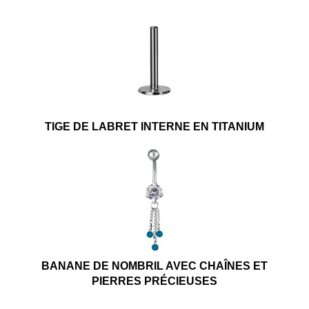
TIGE DE LABRET INTERNE EN TITANIUM
BANANE DE NOMBRIL AVEC CHAÎNES ET
PIERRES PRÉCIEUSES