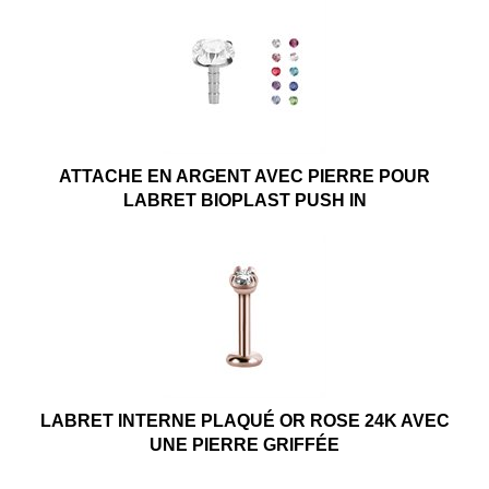
ATTACHE EN ARGENT AVEC PIERRE POUR
LABRET BIOPLAST PUSH IN
LABRET INTERNE PLAQUÉ OR ROSE 24K AVEC
UNE PIERRE GRIFFÉE