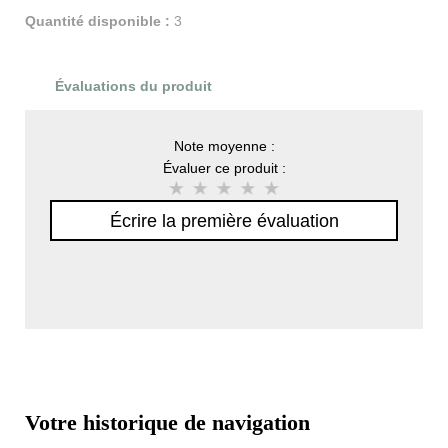
Quantité disponible :
3
Évaluations du produit
Note moyenne :
Évaluer ce produit :
Écrire la première évaluation
Votre historique de navigation