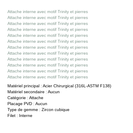
Attache interne avec motif Trinity et pierres
Attache interne avec motif Trinity et pierres
Attache interne avec motif Trinity et pierres
Attache interne avec motif Trinity et pierres
Attache interne avec motif Trinity et pierres
Attache interne avec motif Trinity et pierres
Attache interne avec motif Trinity et pierres
Attache interne avec motif Trinity et pierres
Attache interne avec motif Trinity et pierres
Attache interne avec motif Trinity et pierres
Attache interne avec motif Trinity et pierres
Attache interne avec motif Trinity et pierres
Matériel principal :
Acier Chirurgical (316L-ASTM F138)
Matériel secondaire :
Aucun
Catégorie :
Attache
Placage PVD :
Aucun
Type de gemme :
Zircon cubique
Filet :
Interne