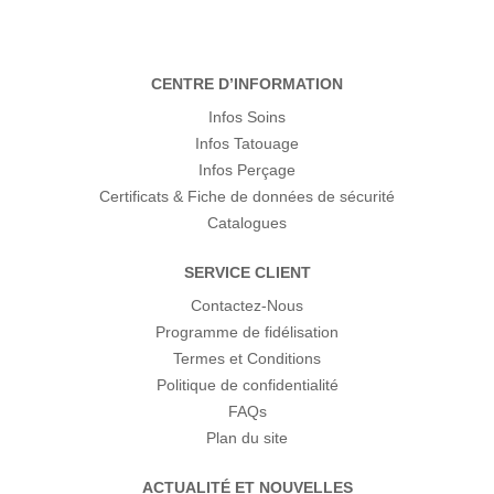
CENTRE D’INFORMATION
Infos Soins
Infos Tatouage
Infos Perçage
Certificats & Fiche de données de sécurité
Catalogues
SERVICE CLIENT
Contactez-Nous
Programme de fidélisation
Termes et Conditions
Politique de confidentialité
FAQs
Plan du site
ACTUALITÉ ET NOUVELLES