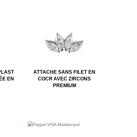
PLAST
ATTACHE SANS FILET EN
ÉE EN
COCR AVEC ZIRCONS
PREMIUM