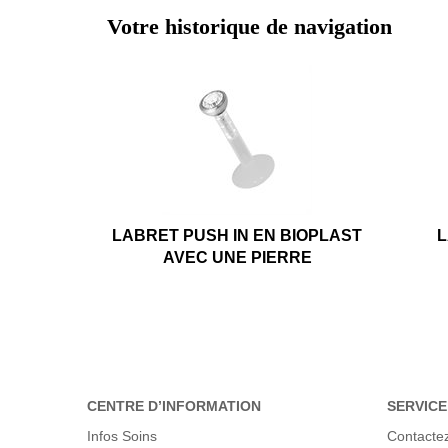
Votre historique de navigation
LABRET PUSH IN EN BIOPLAST
L
AVEC UNE PIERRE
CENTRE D’INFORMATION
SERVICE
Infos Soins
Contacte