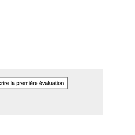
rire la première évaluation