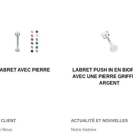
ABRET AVEC PIERRE
LABRET PUSH IN EN BIO
AVEC UNE PIERRE GRIFF
ARGENT
 CLIENT
ACTUALITÉ ET NOUVELLES
z-Nous
Notre histoire