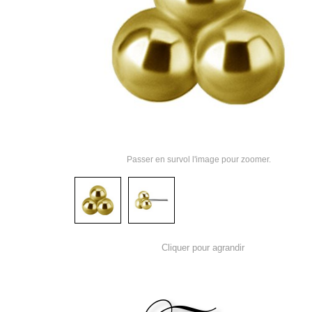
Passer en survol l'image pour zoomer.
Cliquer pour agrandir