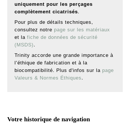
uniquement pour les perçages
complètement cicatrisés
.
Pour plus de détails techniques,
consultez notre
page sur les matériaux
et la
fiche de données de sécurité
(MSDS)
.
Trinity accorde une grande importance à
l’éthique de fabrication et à la
biocompatibilité. Plus d'infos sur la
page
Valeurs & Normes Éthiques
.
Votre historique de navigation