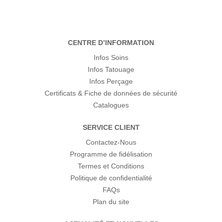
CENTRE D’INFORMATION
Infos Soins
Infos Tatouage
Infos Perçage
Certificats & Fiche de données de sécurité
Catalogues
SERVICE CLIENT
Contactez-Nous
Programme de fidélisation
Termes et Conditions
Politique de confidentialité
FAQs
Plan du site