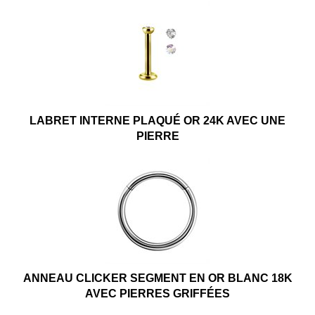
LABRET INTERNE PLAQUÉ OR 24K AVEC UNE
PIERRE
ANNEAU CLICKER SEGMENT EN OR BLANC 18K
AVEC PIERRES GRIFFÉES