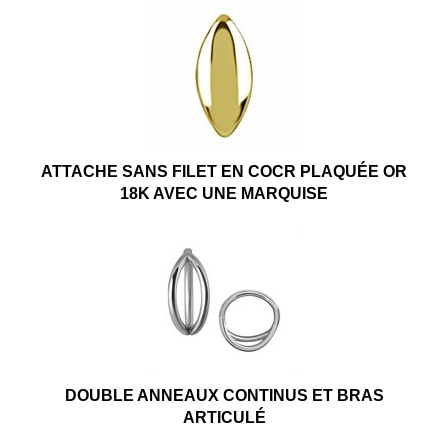
ATTACHE SANS FILET EN COCR PLAQUÉE OR
18K AVEC UNE MARQUISE
DOUBLE ANNEAUX CONTINUS ET BRAS
ARTICULÉ