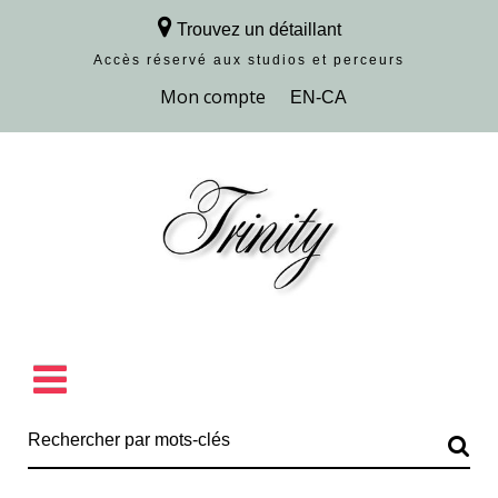
Trouvez un détaillant
Accès réservé aux studios et perceurs
Découvrir la collection