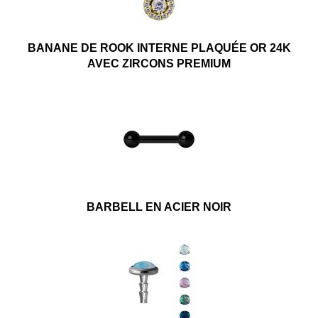
BANANE DE ROOK INTERNE PLAQUÉE OR 24K
AVEC ZIRCONS PREMIUM
BARBELL EN ACIER NOIR