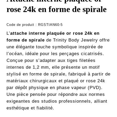
rose 24k en forme de spirale
Code de produit :
RGSTIAN60-5
L’
attache interne plaquée or rose 24k en
forme de spirale
de Trinity Body Jewelry
offre
une élégante touche symbolique inspirée de
l’océan, idéale pour les perçages cicatrisés.
Conçue pour s’adapter aux tiges filetées
internes de 1,2 mm, elle présente un motif
stylisé en forme de spirale, fabriqué à partir de
matériaux chirurgicaux et plaqué or rose 24k
par dépôt physique en phase vapeur (PVD).
Une pièce pensée pour répondre aux normes
exigeantes des studios professionnels, alliant
esthétique et fiabilité.