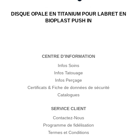
DISQUE OPALE EN TITANIUM POUR LABRET EN
BIOPLAST PUSH IN
CENTRE D’INFORMATION
Infos Soins
Infos Tatouage
Infos Perçage
Certificats & Fiche de données de sécurité
Catalogues
SERVICE CLIENT
Contactez-Nous
Programme de fidélisation
Termes et Conditions