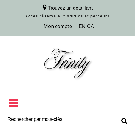
Trouvez un détaillant
Accès réservé aux studios et perceurs
Découvrir la collection