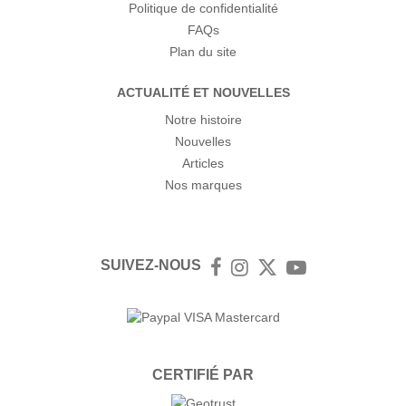
Politique de confidentialité
FAQs
Plan du site
ACTUALITÉ ET NOUVELLES
Notre histoire
Nouvelles
Articles
Nos marques
SUIVEZ-NOUS
Facebook
Instagram
Twitter
YouTube
CERTIFIÉ PAR