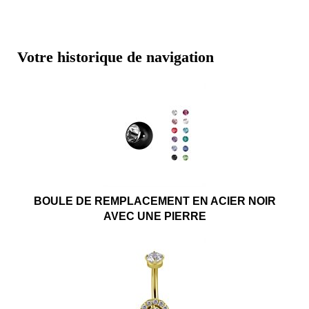
Votre historique de navigation
BOULE DE REMPLACEMENT EN ACIER NOIR
AVEC UNE PIERRE