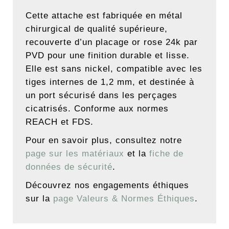
Cette attache est fabriquée en métal
chirurgical de qualité supérieure,
recouverte d’un placage or rose 24k par
PVD pour une finition durable et lisse.
Elle est sans nickel, compatible avec les
tiges internes de 1,2 mm, et destinée à
un port sécurisé dans les perçages
cicatrisés. Conforme aux normes
REACH et FDS.
Pour en savoir plus, consultez notre
page sur les matériaux
et la
fiche de
données de sécurité
.
Découvrez nos engagements éthiques
sur la
page Valeurs & Normes Éthiques
.