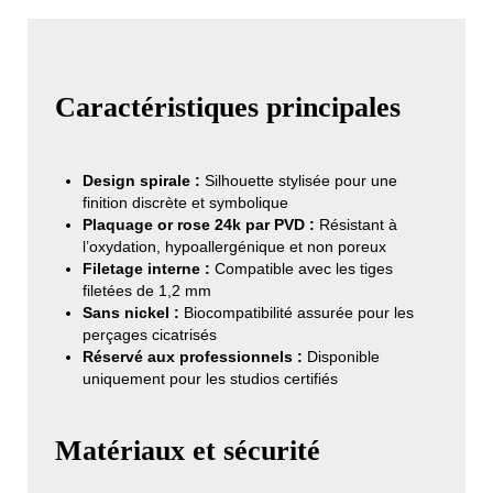
Caractéristiques principales
Design spirale :
Silhouette stylisée pour une
finition discrète et symbolique
Plaquage or rose 24k par PVD :
Résistant à
l’oxydation, hypoallergénique et non poreux
Filetage interne :
Compatible avec les tiges
filetées de 1,2 mm
Sans nickel :
Biocompatibilité assurée pour les
perçages cicatrisés
Réservé aux professionnels :
Disponible
uniquement pour les studios certifiés
Matériaux et sécurité