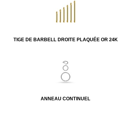
TIGE DE BARBELL DROITE PLAQUÉE OR 24K
ANNEAU CONTINUEL