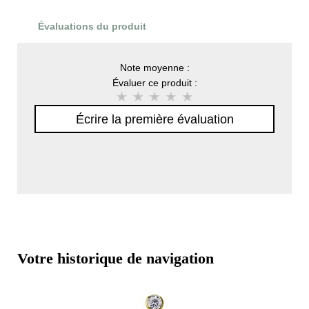
Évaluations du produit
Note moyenne :
Évaluer ce produit :
Écrire la première évaluation
Votre historique de navigation