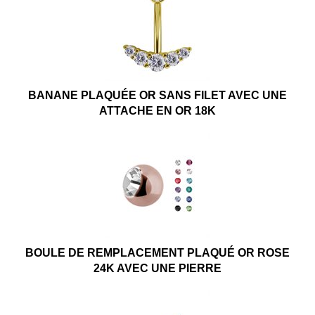
BANANE PLAQUÉE OR SANS FILET AVEC UNE
ATTACHE EN OR 18K
BOULE DE REMPLACEMENT PLAQUÉ OR ROSE
24K AVEC UNE PIERRE