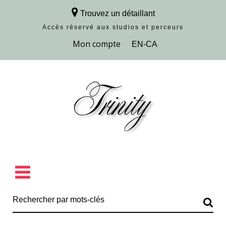
Trouvez un détaillant
Accès réservé aux studios et perceurs
Découvrir la collection