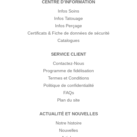
CENTRE D’INFORMATION
Infos Soins
Infos Tatouage
Infos Perçage
Certificats & Fiche de données de sécurité
Catalogues
SERVICE CLIENT
Contactez-Nous
Programme de fidélisation
Termes et Conditions
Politique de confidentialité
FAQs
Plan du site
ACTUALITÉ ET NOUVELLES
Notre histoire
Nouvelles