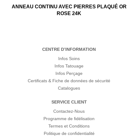
ANNEAU CONTINU AVEC PIERRES PLAQUÉ OR
ROSE 24K
CENTRE D’INFORMATION
Infos Soins
Infos Tatouage
Infos Perçage
Certificats & Fiche de données de sécurité
Catalogues
SERVICE CLIENT
Contactez-Nous
Programme de fidélisation
Termes et Conditions
Politique de confidentialité