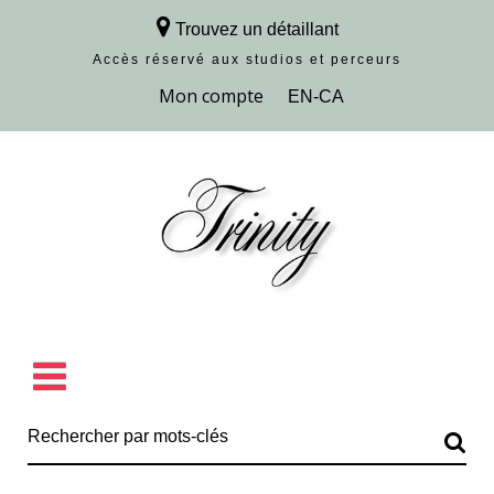
Trouvez un détaillant
Accès réservé aux studios et perceurs
Découvrir la collection