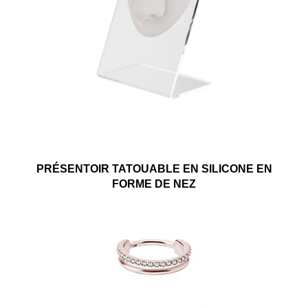
PRÉSENTOIR TATOUABLE EN SILICONE EN
FORME DE NEZ