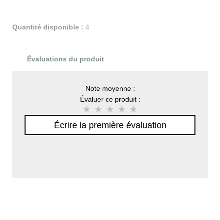
Quantité disponible :
4
Évaluations du produit
Note moyenne :
Évaluer ce produit :
Écrire la première évaluation