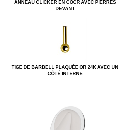
ANNEAU CLICKER EN COCR AVEC PIERRES
DEVANT
TIGE DE BARBELL PLAQUÉE OR 24K AVEC UN
CÔTÉ INTERNE