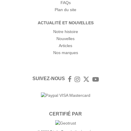
FAQs
Plan du site
ACTUALITÉ ET NOUVELLES
Notre histoire
Nouvelles
Articles
Nos marques
SUIVEZ-NOUS
Facebook
Instagram
Twitter
YouTube
CERTIFIÉ PAR