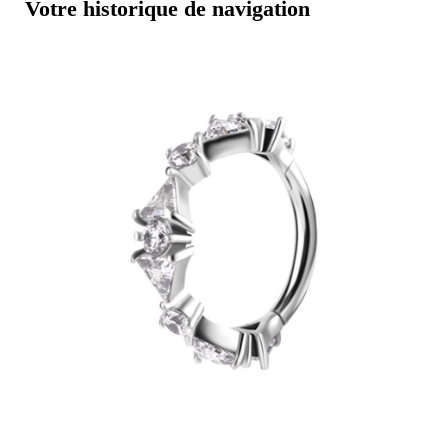
Votre historique de navigation