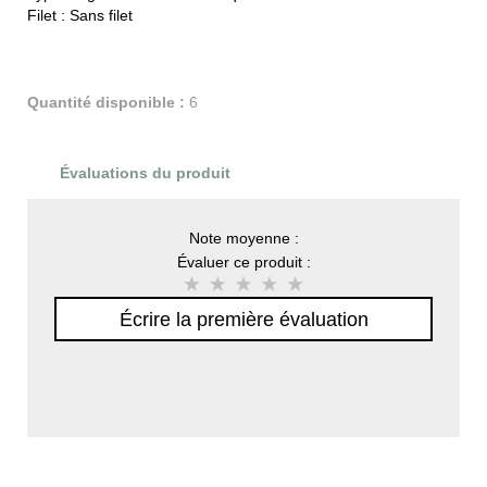
Filet :
Sans filet
Quantité disponible :
6
Évaluations du produit
Note moyenne :
Évaluer ce produit :
Écrire la première évaluation