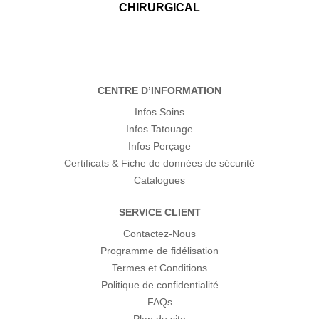
CHIRURGICAL
CENTRE D’INFORMATION
Infos Soins
Infos Tatouage
Infos Perçage
Certificats & Fiche de données de sécurité
Catalogues
SERVICE CLIENT
Contactez-Nous
Programme de fidélisation
Termes et Conditions
Politique de confidentialité
FAQs