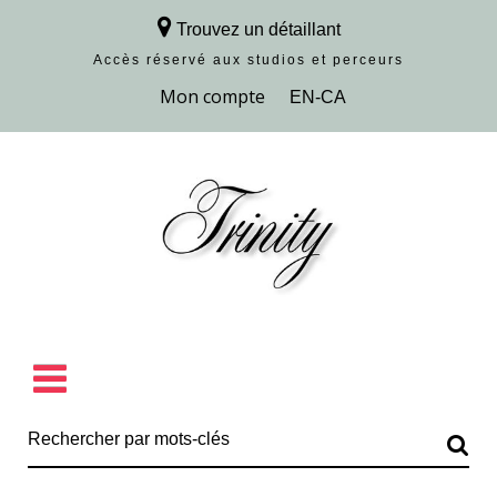
Trouvez un détaillant
Accès réservé aux studios et perceurs
Découvrir la collection