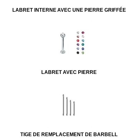
LABRET INTERNE AVEC UNE PIERRE GRIFFÉE
LABRET AVEC PIERRE
TIGE DE REMPLACEMENT DE BARBELL