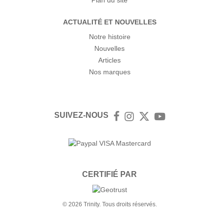
Plan du site
ACTUALITÉ ET NOUVELLES
Notre histoire
Nouvelles
Articles
Nos marques
SUIVEZ-NOUS
Facebook
Instagram
Twitter
YouTube
CERTIFIÉ PAR
© 2026 Trinity. Tous droits réservés.