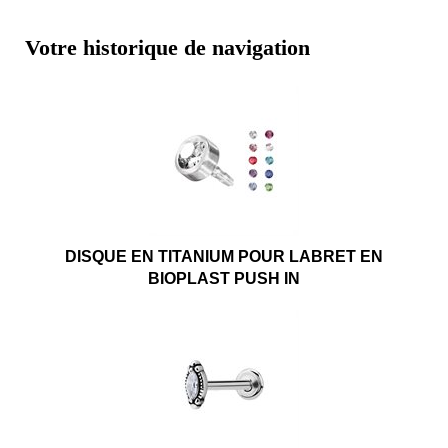
Votre historique de navigation
DISQUE EN TITANIUM POUR LABRET EN
BIOPLAST PUSH IN