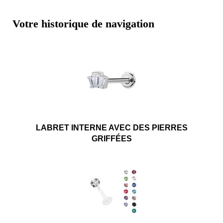
Votre historique de navigation
LABRET INTERNE AVEC DES PIERRES
GRIFFÉES