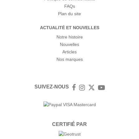
FAQs
Plan du site
ACTUALITÉ ET NOUVELLES
Notre histoire
Nouvelles
Articles
Nos marques
SUIVEZ-NOUS
Facebook
Instagram
Twitter
YouTube
CERTIFIÉ PAR