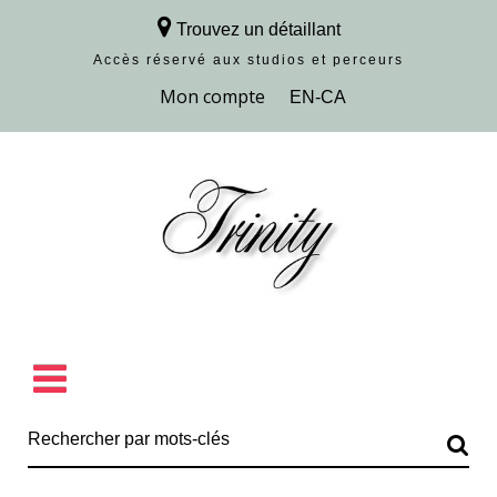
Trouvez un détaillant
Accès réservé aux studios et perceurs
Découvrir la collection