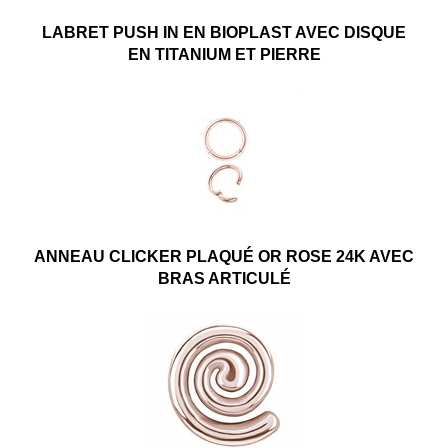
LABRET PUSH IN EN BIOPLAST AVEC DISQUE
EN TITANIUM ET PIERRE
ANNEAU CLICKER PLAQUÉ OR ROSE 24K AVEC
BRAS ARTICULÉ