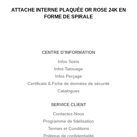
ATTACHE INTERNE PLAQUÉE OR ROSE 24K EN
FORME DE SPIRALE
CENTRE D’INFORMATION
Infos Soins
Infos Tatouage
Infos Perçage
Certificats & Fiche de données de sécurité
Catalogues
SERVICE CLIENT
Contactez-Nous
Programme de fidélisation
Termes et Conditions
Politique de confidentialité