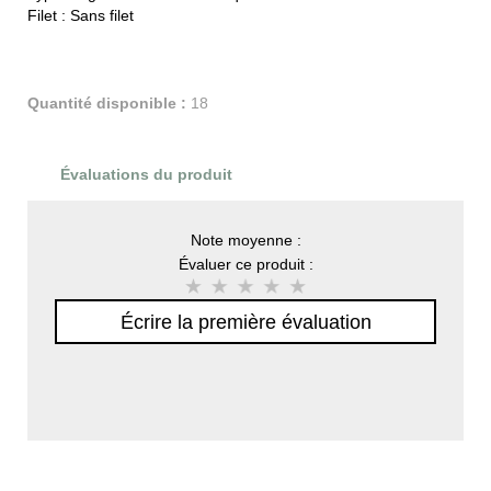
Filet :
Sans filet
Quantité disponible :
18
Évaluations du produit
Note moyenne :
Évaluer ce produit :
Écrire la première évaluation