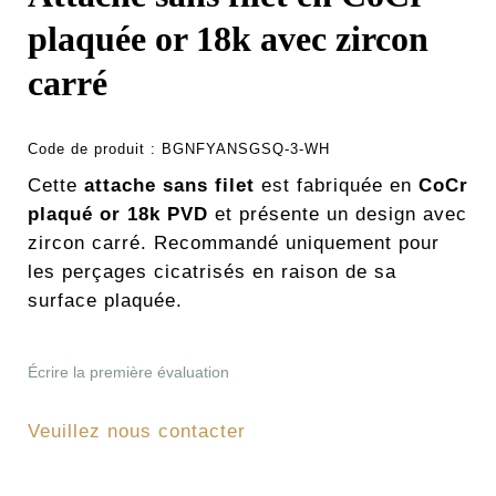
plaquée or 18k avec zircon
carré
Code de produit :
BGNFYANSGSQ-3-WH
Cette
attache sans filet
est fabriquée en
CoCr
plaqué or 18k PVD
et présente un design avec
zircon carré. Recommandé uniquement pour
les perçages cicatrisés en raison de sa
surface plaquée.
Écrire la première évaluation
Veuillez nous contacter