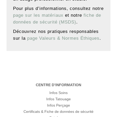
Pour plus d’informations, consultez notre
page sur les matériaux
et notre
fiche de
données de sécurité (MSDS)
.
Découvrez nos pratiques responsables
sur la
page Valeurs & Normes Éthiques
.
CENTRE D’INFORMATION
Infos Soins
Infos Tatouage
Infos Perçage
Certificats & Fiche de données de sécurité