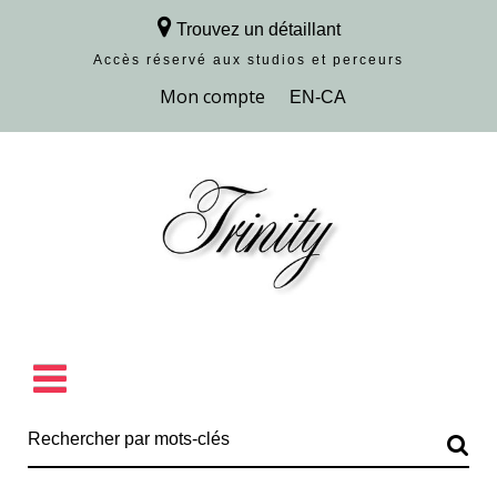
Trouvez un détaillant
Accès réservé aux studios et perceurs
Découvrir la collection