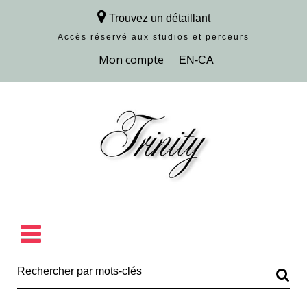
Trouvez un détaillant
Accès réservé aux studios et perceurs
Découvrir la collection