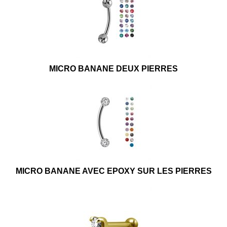
MICRO BANANE DEUX PIERRES
MICRO BANANE AVEC EPOXY SUR LES PIERRES