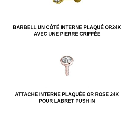
BARBELL UN CÔTÉ INTERNE PLAQUÉ OR24K
AVEC UNE PIERRE GRIFFÉE
ATTACHE INTERNE PLAQUÉE OR ROSE 24K
POUR LABRET PUSH IN