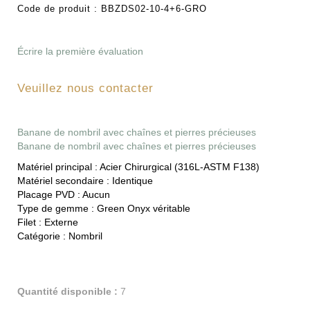
Code de produit :
BBZDS02-10-4+6-GRO
Écrire la première évaluation
Veuillez nous contacter
Banane de nombril avec chaînes et pierres précieuses
Banane de nombril avec chaînes et pierres précieuses
Matériel principal :
Acier Chirurgical (316L-ASTM F138)
Matériel secondaire :
Identique
Placage PVD :
Aucun
Type de gemme :
Green Onyx véritable
Filet :
Externe
Catégorie :
Nombril
Quantité disponible :
7