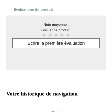
Évaluations du produit
Note moyenne :
Évaluer ce produit :
Écrire la première évaluation
Votre historique de navigation