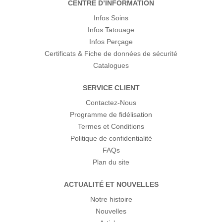
CENTRE D’INFORMATION
Infos Soins
Infos Tatouage
Infos Perçage
Certificats & Fiche de données de sécurité
Catalogues
SERVICE CLIENT
Contactez-Nous
Programme de fidélisation
Termes et Conditions
Politique de confidentialité
FAQs
Plan du site
ACTUALITÉ ET NOUVELLES
Notre histoire
Nouvelles