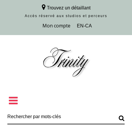
Trouvez un détaillant
Accès réservé aux studios et perceurs
Découvrir la collection