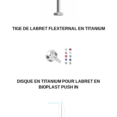
TIGE DE LABRET FLEXTERNAL EN TITANIUM
DISQUE EN TITANIUM POUR LABRET EN
BIOPLAST PUSH IN