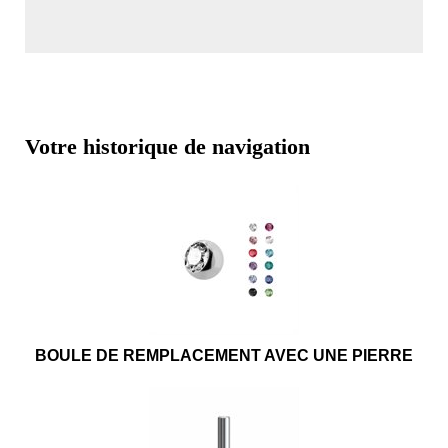
Votre historique de navigation
BOULE DE REMPLACEMENT AVEC UNE PIERRE