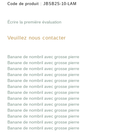
Code de produit :
JBSB2S-10-LAM
Écrire la première évaluation
Veuillez nous contacter
Banane de nombril avec grosse pierre
Banane de nombril avec grosse pierre
Banane de nombril avec grosse pierre
Banane de nombril avec grosse pierre
Banane de nombril avec grosse pierre
Banane de nombril avec grosse pierre
Banane de nombril avec grosse pierre
Banane de nombril avec grosse pierre
Banane de nombril avec grosse pierre
Banane de nombril avec grosse pierre
Banane de nombril avec grosse pierre
Banane de nombril avec grosse pierre
Banane de nombril avec grosse pierre