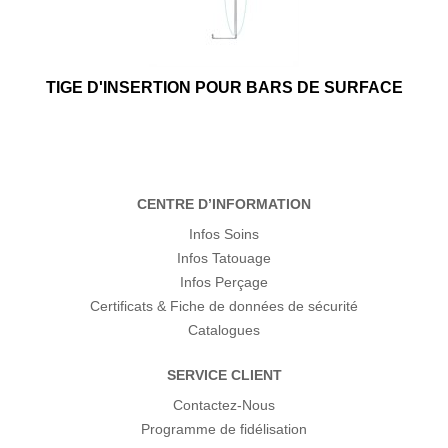
TIGE D'INSERTION POUR BARS DE SURFACE
CENTRE D’INFORMATION
Infos Soins
Infos Tatouage
Infos Perçage
Certificats & Fiche de données de sécurité
Catalogues
SERVICE CLIENT
Contactez-Nous
Programme de fidélisation