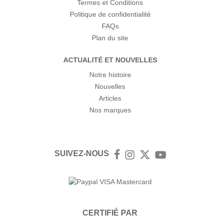
Termes et Conditions
Politique de confidentialité
FAQs
Plan du site
ACTUALITÉ ET NOUVELLES
Notre histoire
Nouvelles
Articles
Nos marques
SUIVEZ-NOUS
Facebook
Instagram
Twitter
YouTube
CERTIFIÉ PAR