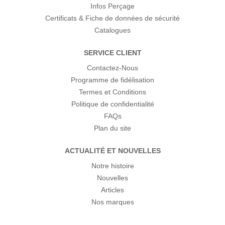
Infos Perçage
Certificats & Fiche de données de sécurité
Catalogues
SERVICE CLIENT
Contactez-Nous
Programme de fidélisation
Termes et Conditions
Politique de confidentialité
FAQs
Plan du site
ACTUALITÉ ET NOUVELLES
Notre histoire
Nouvelles
Articles
Nos marques