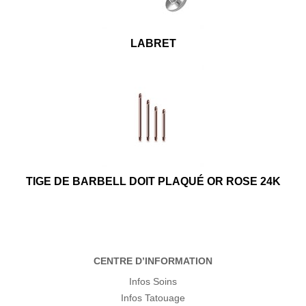
LABRET
TIGE DE BARBELL DOIT PLAQUÉ OR ROSE 24K
CENTRE D’INFORMATION
Infos Soins
Infos Tatouage