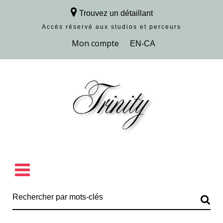
Trouvez un détaillant
Accès réservé aux studios et perceurs
Découvrir la collection