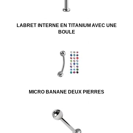
LABRET INTERNE EN TITANIUM AVEC UNE
BOULE
MICRO BANANE DEUX PIERRES