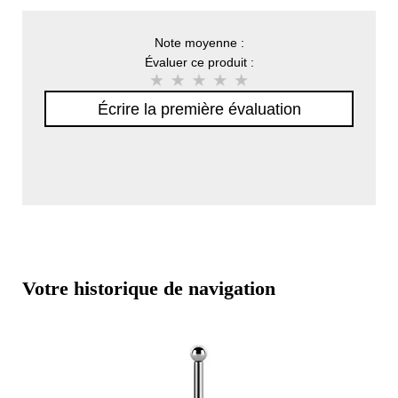
Note moyenne :
Évaluer ce produit :
Écrire la première évaluation
Votre historique de navigation