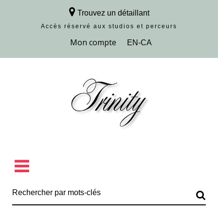
Trouvez un détaillant
Accès réservé aux studios et perceurs
Découvrir la collection