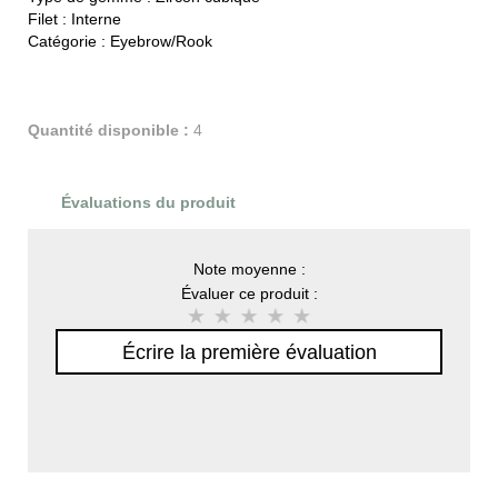
Filet :
Interne
Catégorie :
Eyebrow/Rook
Quantité disponible :
4
Évaluations du produit
Note moyenne :
Évaluer ce produit :
Écrire la première évaluation