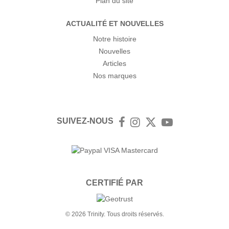
Plan du site
ACTUALITÉ ET NOUVELLES
Notre histoire
Nouvelles
Articles
Nos marques
SUIVEZ-NOUS
Facebook
Instagram
Twitter
YouTube
CERTIFIÉ PAR
© 2026 Trinity. Tous droits réservés.