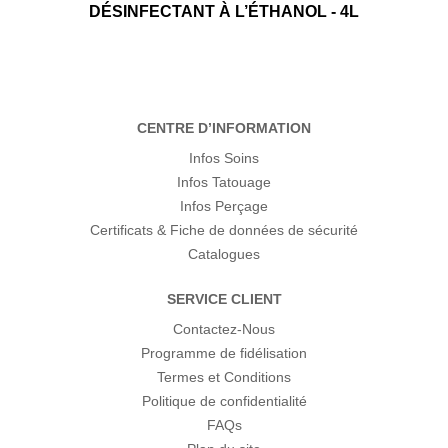
DÉSINFECTANT À L’ÉTHANOL - 4L
CENTRE D’INFORMATION
Infos Soins
Infos Tatouage
Infos Perçage
Certificats & Fiche de données de sécurité
Catalogues
SERVICE CLIENT
Contactez-Nous
Programme de fidélisation
Termes et Conditions
Politique de confidentialité
FAQs