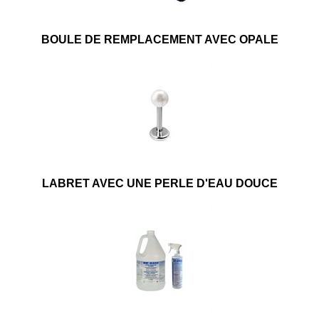
BOULE DE REMPLACEMENT AVEC OPALE
LABRET AVEC UNE PERLE D'EAU DOUCE