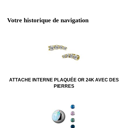
Votre historique de navigation
ATTACHE INTERNE PLAQUÉE OR 24K AVEC DES
PIERRES