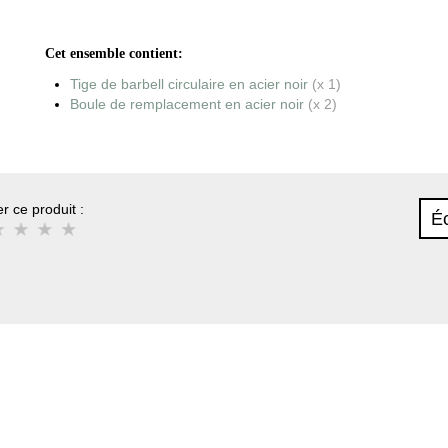
Cet ensemble contient:
Tige de barbell circulaire en acier noir
(x 1)
Boule de remplacement en acier noir
(x 2)
r ce produit :
Éc