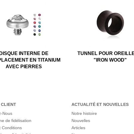
DISQUE INTERNE DE
TUNNEL POUR OREILL
LACEMENT EN TITANIUM
"IRON WOOD"
AVEC PIERRES
 CLIENT
ACTUALITÉ ET NOUVELLES
z-Nous
Notre histoire
 de fidélisation
Nouvelles
 Conditions
Articles