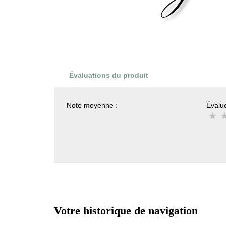
Évaluations du produit
Note moyenne :
Évalue
Votre historique de navigation