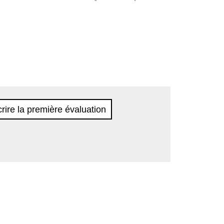
rire la première évaluation