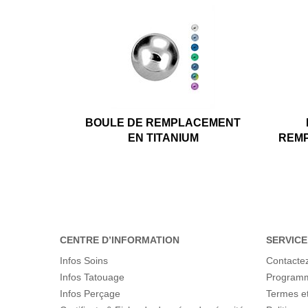
BOULE DE REMPLACEMENT
EN TITANIUM
REMP
CENTRE D’INFORMATION
SERVICE
Infos Soins
Contacte
Infos Tatouage
Programme
Infos Perçage
Termes et