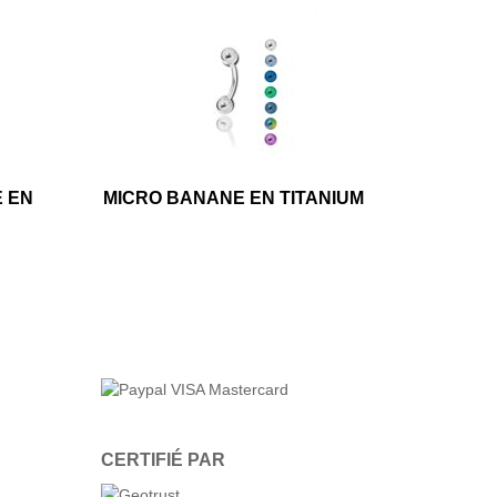
E EN
MICRO BANANE EN TITANIUM
CERTIFIÉ PAR