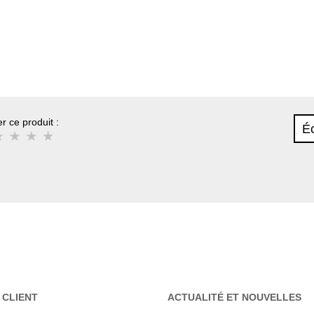
r ce produit :
Éc
 CLIENT
ACTUALITÉ ET NOUVELLES