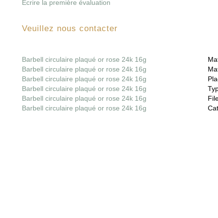
Écrire la première évaluation
Veuillez nous contacter
Barbell circulaire plaqué or rose 24k 16g
Mat
Barbell circulaire plaqué or rose 24k 16g
Mat
Barbell circulaire plaqué or rose 24k 16g
Pla
Barbell circulaire plaqué or rose 24k 16g
Ty
Barbell circulaire plaqué or rose 24k 16g
File
Barbell circulaire plaqué or rose 24k 16g
Cat