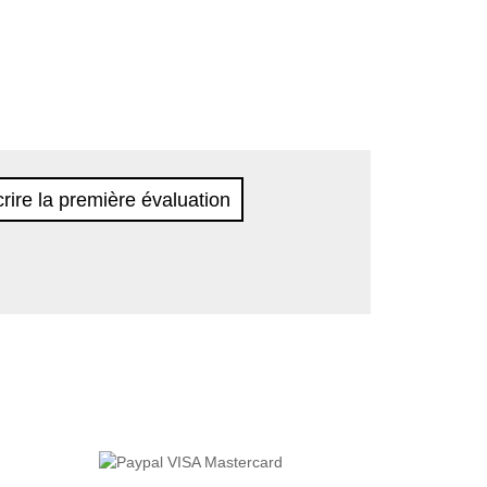
rire la première évaluation