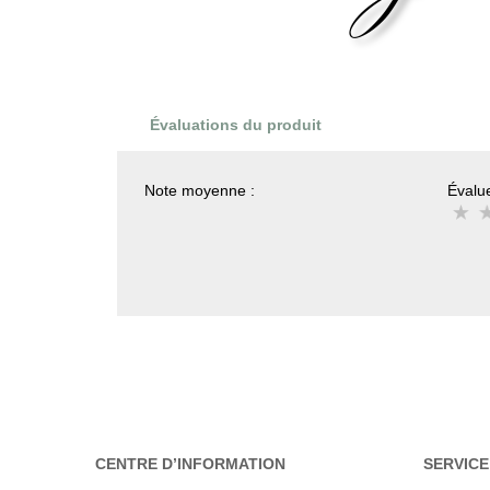
Évaluations du produit
Note moyenne :
Évalue
CENTRE D’INFORMATION
SERVICE