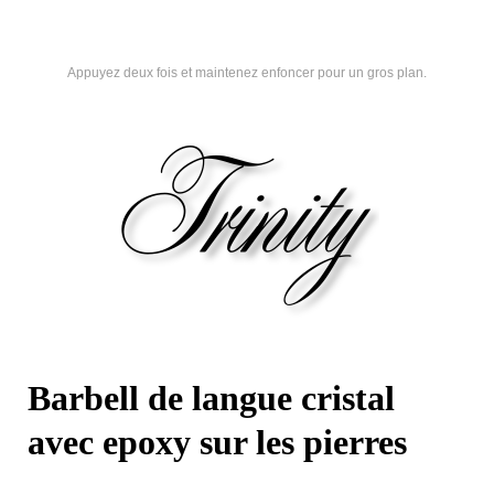
Appuyez deux fois et maintenez enfoncer pour un gros plan.
Barbell de langue cristal
avec epoxy sur les pierres