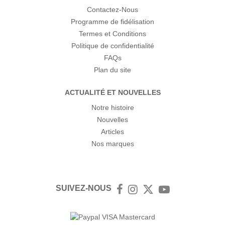
Contactez-Nous
Programme de fidélisation
Termes et Conditions
Politique de confidentialité
FAQs
Plan du site
ACTUALITÉ ET NOUVELLES
Notre histoire
Nouvelles
Articles
Nos marques
SUIVEZ-NOUS
Facebook
Instagram
Twitter
YouTube