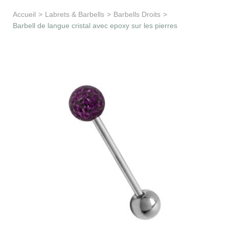
Apprentissage & soutien
Accueil
>
Labrets & Barbells
>
Barbells Droits
>
Barbell de langue cristal avec epoxy sur les pierres
Besoin d’aide ?