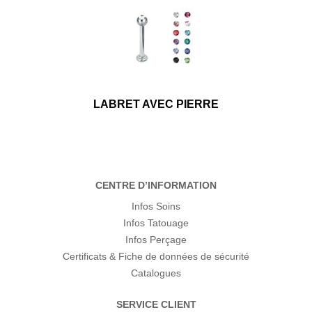
LABRET AVEC PIERRE
CENTRE D’INFORMATION
Infos Soins
Infos Tatouage
Infos Perçage
Certificats & Fiche de données de sécurité
Catalogues
SERVICE CLIENT