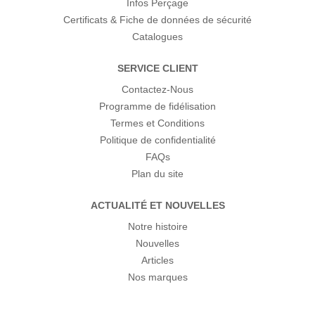
Infos Perçage
Certificats & Fiche de données de sécurité
Catalogues
SERVICE CLIENT
Contactez-Nous
Programme de fidélisation
Termes et Conditions
Politique de confidentialité
FAQs
Plan du site
ACTUALITÉ ET NOUVELLES
Notre histoire
Nouvelles
Articles
Nos marques