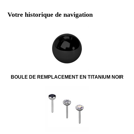
Votre historique de navigation
BOULE DE REMPLACEMENT EN TITANIUM NOIR