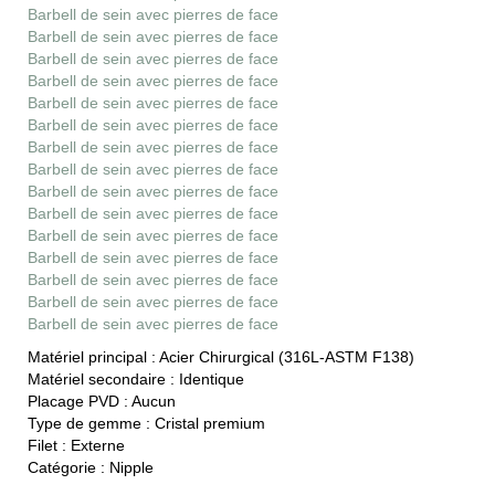
Barbell de sein avec pierres de face
Barbell de sein avec pierres de face
Barbell de sein avec pierres de face
Barbell de sein avec pierres de face
Barbell de sein avec pierres de face
Barbell de sein avec pierres de face
Barbell de sein avec pierres de face
Barbell de sein avec pierres de face
Barbell de sein avec pierres de face
Barbell de sein avec pierres de face
Barbell de sein avec pierres de face
Barbell de sein avec pierres de face
Barbell de sein avec pierres de face
Barbell de sein avec pierres de face
Barbell de sein avec pierres de face
Matériel principal :
Acier Chirurgical (316L-ASTM F138)
Matériel secondaire :
Identique
Placage PVD :
Aucun
Type de gemme :
Cristal premium
Filet :
Externe
Catégorie :
Nipple