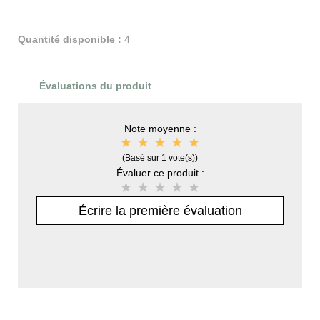
Quantité disponible :
4
Évaluations du produit
Note moyenne :
(Basé sur 1 vote(s))
Évaluer ce produit :
Écrire la première évaluation