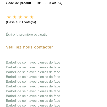
Code de produit :
JRB2S-10-4B-AQ
(Basé sur 1 vote(s))
Écrire la première évaluation
Veuillez nous contacter
Barbell de sein avec pierres de face
Barbell de sein avec pierres de face
Barbell de sein avec pierres de face
Barbell de sein avec pierres de face
Barbell de sein avec pierres de face
Barbell de sein avec pierres de face
Barbell de sein avec pierres de face
Barbell de sein avec pierres de face
Barbell de sein avec pierres de face
Barbell de sein avec pierres de face