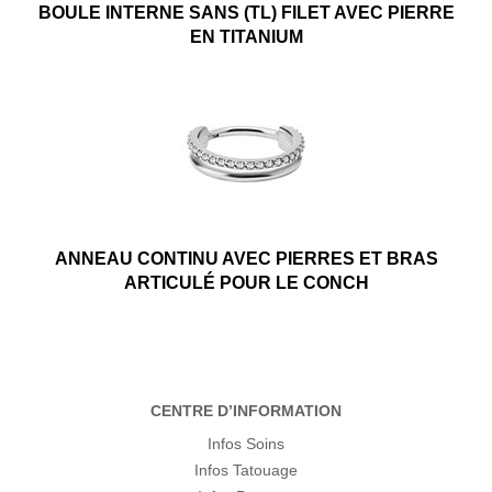
BOULE INTERNE SANS (TL) FILET AVEC PIERRE
EN TITANIUM
ANNEAU CONTINU AVEC PIERRES ET BRAS
ARTICULÉ POUR LE CONCH
CENTRE D’INFORMATION
Infos Soins
Infos Tatouage