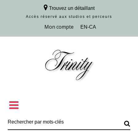
Trouvez un détaillant
Accès réservé aux studios et perceurs
Découvrir la collection