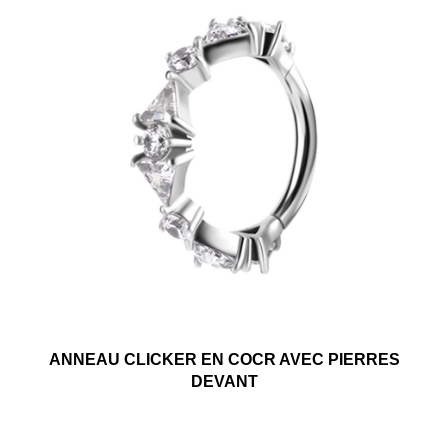
ANNEAU CLICKER EN COCR AVEC PIERRES
DEVANT