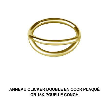
ANNEAU CLICKER DOUBLE EN COCR PLAQUÉ
OR 18K POUR LE CONCH