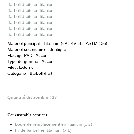
Barbell droite en titanium
Barbell droite en titanium
Barbell droite en titanium
Barbell droite en titanium
Barbell droite en titanium
Barbell droite en titanium
Matériel principal :
Titanium (6AL-4V-ELI, ASTM 136)
Matériel secondaire :
Identique
Placage PVD :
Aucun
Type de gemme :
Aucun
Filet :
Externe
Catégorie :
Barbell droit
Quantité disponible :
17
Cet ensemble contient:
Boule de remplacement en titanium
(x 2)
Fil de barbell en titanium
(x 1)