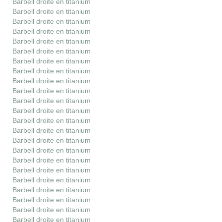
Barbell droite en titanium
Barbell droite en titanium
Barbell droite en titanium
Barbell droite en titanium
Barbell droite en titanium
Barbell droite en titanium
Barbell droite en titanium
Barbell droite en titanium
Barbell droite en titanium
Barbell droite en titanium
Barbell droite en titanium
Barbell droite en titanium
Barbell droite en titanium
Barbell droite en titanium
Barbell droite en titanium
Barbell droite en titanium
Barbell droite en titanium
Barbell droite en titanium
Barbell droite en titanium
Barbell droite en titanium
Barbell droite en titanium
Barbell droite en titanium
Barbell droite en titanium