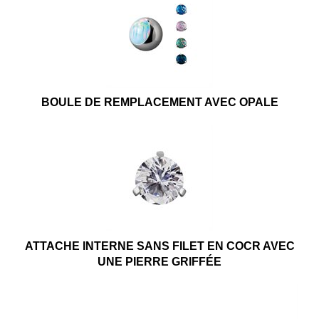
BOULE DE REMPLACEMENT AVEC OPALE
ATTACHE INTERNE SANS FILET EN COCR AVEC
UNE PIERRE GRIFFÉE