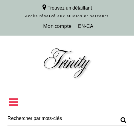
Trouvez un détaillant
Accès réservé aux studios et perceurs
Découvrir la collection