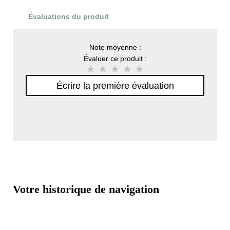
Évaluations du produit
Note moyenne :
Évaluer ce produit :
Écrire la première évaluation
Votre historique de navigation