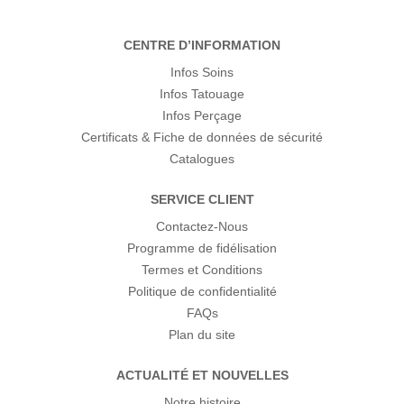
CENTRE D’INFORMATION
Infos Soins
Infos Tatouage
Infos Perçage
Certificats & Fiche de données de sécurité
Catalogues
SERVICE CLIENT
Contactez-Nous
Programme de fidélisation
Termes et Conditions
Politique de confidentialité
FAQs
Plan du site
ACTUALITÉ ET NOUVELLES
Notre histoire