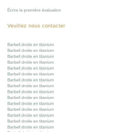
Écrire la première évaluation
Veuillez nous contacter
Barbell droite en titanium
Barbell droite en titanium
Barbell droite en titanium
Barbell droite en titanium
Barbell droite en titanium
Barbell droite en titanium
Barbell droite en titanium
Barbell droite en titanium
Barbell droite en titanium
Barbell droite en titanium
Barbell droite en titanium
Barbell droite en titanium
Barbell droite en titanium
Barbell droite en titanium
Barbell droite en titanium