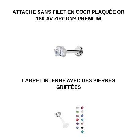
ATTACHE SANS FILET EN COCR PLAQUÉE OR
18K AV ZIRCONS PREMIUM
LABRET INTERNE AVEC DES PIERRES
GRIFFÉES