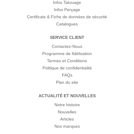
Infos Tatouage
Infos Perçage
Certificats & Fiche de données de sécurité
Catalogues
SERVICE CLIENT
Contactez-Nous
Programme de fidélisation
Termes et Conditions
Politique de confidentialité
FAQs
Plan du site
ACTUALITÉ ET NOUVELLES
Notre histoire
Nouvelles
Articles
Nos marques