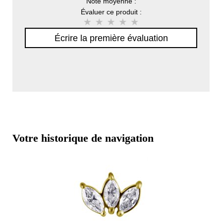
Note moyenne :
Évaluer ce produit :
Écrire la première évaluation
Votre historique de navigation