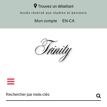
Trouvez un détaillant
Accès réservé aux studios et perceurs
Découvrir la collection