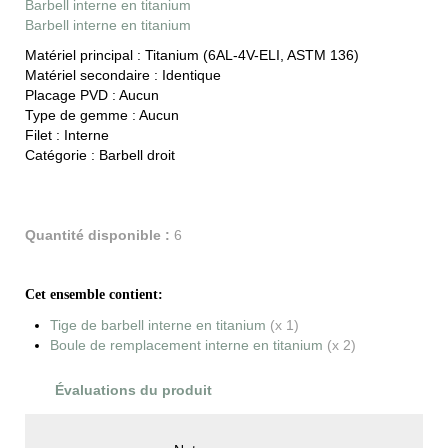
Barbell interne en titanium
Barbell interne en titanium
Matériel principal :
Titanium (6AL-4V-ELI, ASTM 136)
Matériel secondaire :
Identique
Placage PVD :
Aucun
Type de gemme :
Aucun
Filet :
Interne
Catégorie :
Barbell droit
Quantité disponible :
6
Cet ensemble contient:
Tige de barbell interne en titanium
(x 1)
Boule de remplacement interne en titanium
(x 2)
Évaluations du produit