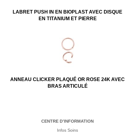
LABRET PUSH IN EN BIOPLAST AVEC DISQUE
EN TITANIUM ET PIERRE
ANNEAU CLICKER PLAQUÉ OR ROSE 24K AVEC
BRAS ARTICULÉ
CENTRE D’INFORMATION
Infos Soins