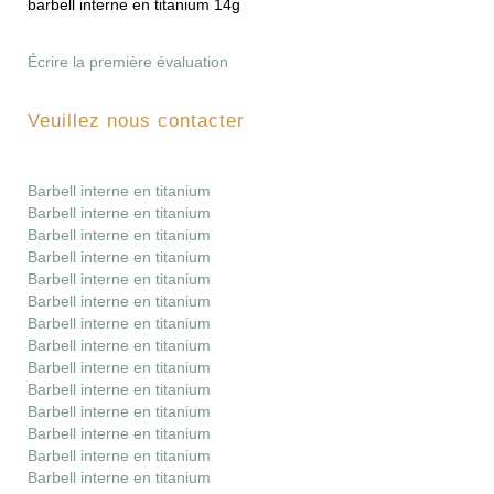
barbell interne en titanium 14g
Écrire la première évaluation
Veuillez nous contacter
Barbell interne en titanium
Barbell interne en titanium
Barbell interne en titanium
Barbell interne en titanium
Barbell interne en titanium
Barbell interne en titanium
Barbell interne en titanium
Barbell interne en titanium
Barbell interne en titanium
Barbell interne en titanium
Barbell interne en titanium
Barbell interne en titanium
Barbell interne en titanium
Barbell interne en titanium