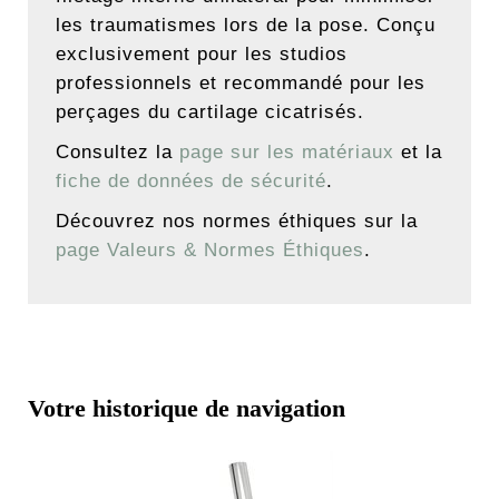
les traumatismes lors de la pose. Conçu
exclusivement pour les studios
professionnels et recommandé pour les
perçages du cartilage cicatrisés.
Consultez la
page sur les matériaux
et la
fiche de données de sécurité
.
Découvrez nos normes éthiques sur la
page Valeurs & Normes Éthiques
.
Votre historique de navigation