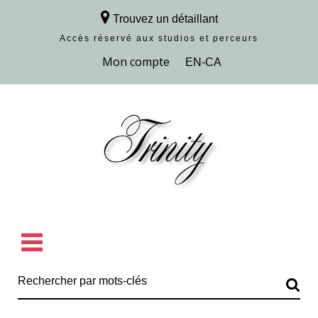
Trouvez un détaillant
Accès réservé aux studios et perceurs
Découvrir la collection