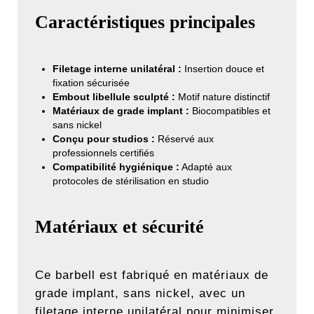
Caractéristiques principales
Filetage interne unilatéral :
Insertion douce et
fixation sécurisée
Embout libellule sculpté :
Motif nature distinctif
Matériaux de grade implant :
Biocompatibles et
sans nickel
Conçu pour studios :
Réservé aux
professionnels certifiés
Compatibilité hygiénique :
Adapté aux
protocoles de stérilisation en studio
Matériaux et sécurité
Ce barbell est fabriqué en matériaux de
grade implant, sans nickel, avec un
filetage interne unilatéral pour minimiser