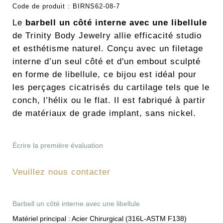
Code de produit :
BIRNS62-08-7
Le
barbell un côté interne avec une libellule
de Trinity Body Jewelry allie efficacité studio
et esthétisme naturel. Conçu avec un filetage
interne d’un seul côté et d'un embout sculpté
en forme de libellule, ce bijou est idéal pour
les perçages cicatrisés du cartilage tels que le
conch, l’hélix ou le flat. Il est fabriqué à partir
de matériaux de grade implant, sans nickel.
Écrire la première évaluation
Veuillez nous contacter
Barbell un côté interne avec une libellule
Matériel principal :
Acier Chirurgical (316L-ASTM F138)