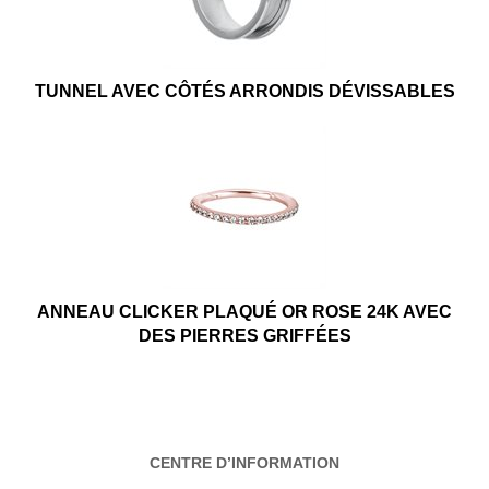
TUNNEL AVEC CÔTÉS ARRONDIS DÉVISSABLES
ANNEAU CLICKER PLAQUÉ OR ROSE 24K AVEC
DES PIERRES GRIFFÉES
CENTRE D’INFORMATION