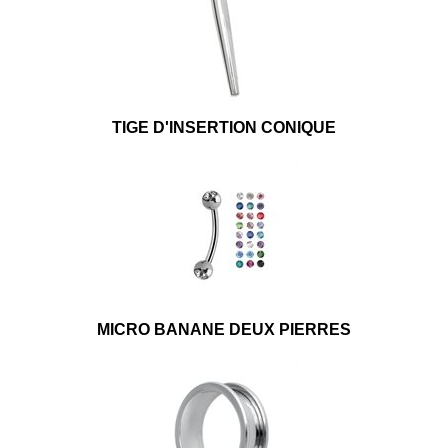
TIGE D'INSERTION CONIQUE
MICRO BANANE DEUX PIERRES