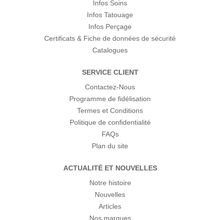
Infos Soins
Infos Tatouage
Infos Perçage
Certificats & Fiche de données de sécurité
Catalogues
SERVICE CLIENT
Contactez-Nous
Programme de fidélisation
Termes et Conditions
Politique de confidentialité
FAQs
Plan du site
ACTUALITÉ ET NOUVELLES
Notre histoire
Nouvelles
Articles
Nos marques