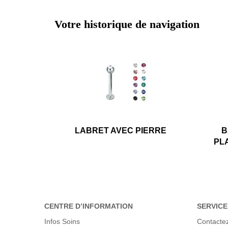
Votre historique de navigation
LABRET AVEC PIERRE
B
PL
CENTRE D’INFORMATION
SERVICE
Infos Soins
Contacte