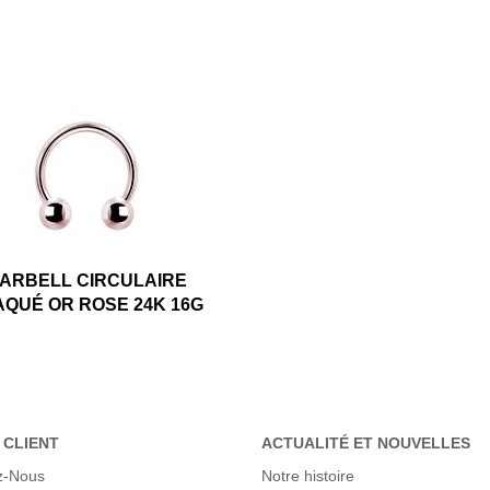
ARBELL CIRCULAIRE
AQUÉ OR ROSE 24K 16G
 CLIENT
ACTUALITÉ ET NOUVELLES
z-Nous
Notre histoire