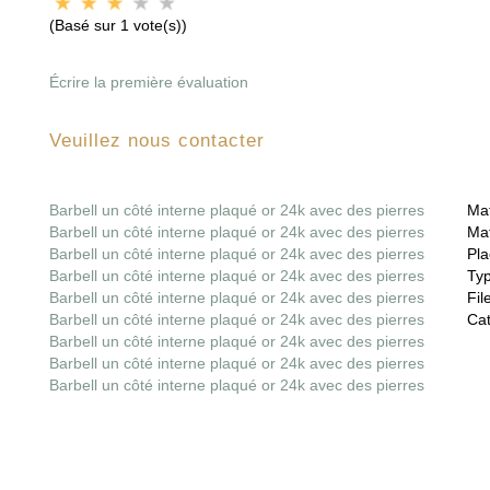
(Basé sur 1 vote(s))
Écrire la première évaluation
Veuillez nous contacter
Barbell un côté interne plaqué or 24k avec des pierres
Mat
Barbell un côté interne plaqué or 24k avec des pierres
Mat
Barbell un côté interne plaqué or 24k avec des pierres
Pla
Barbell un côté interne plaqué or 24k avec des pierres
Ty
Barbell un côté interne plaqué or 24k avec des pierres
File
Barbell un côté interne plaqué or 24k avec des pierres
Cat
Barbell un côté interne plaqué or 24k avec des pierres
Barbell un côté interne plaqué or 24k avec des pierres
Barbell un côté interne plaqué or 24k avec des pierres