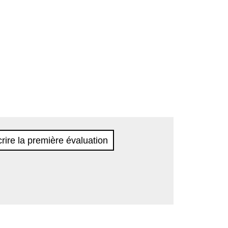
rire la première évaluation