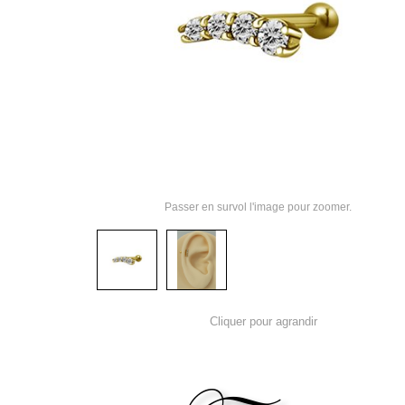
Passer en survol l'image pour zoomer.
Cliquer pour agrandir