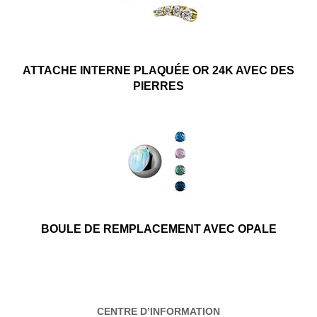
ATTACHE INTERNE PLAQUÉE OR 24K AVEC DES
PIERRES
BOULE DE REMPLACEMENT AVEC OPALE
CENTRE D’INFORMATION