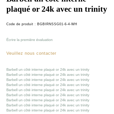
plaqué or 24k avec un trinity
Code de produit :
BGBIRNSSG01-6-4-WH
Écrire la première évaluation
Veuillez nous contacter
Barbell un côté interne plaqué or 24k avec un trinity
Barbell un côté interne plaqué or 24k avec un trinity
Barbell un côté interne plaqué or 24k avec un trinity
Barbell un côté interne plaqué or 24k avec un trinity
Barbell un côté interne plaqué or 24k avec un trinity
Barbell un côté interne plaqué or 24k avec un trinity
Barbell un côté interne plaqué or 24k avec un trinity
Barbell un côté interne plaqué or 24k avec un trinity
Barbell un côté interne plaqué or 24k avec un trinity