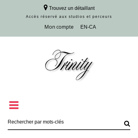
Trouvez un détaillant
Accès réservé aux studios et perceurs
Découvrir la collection