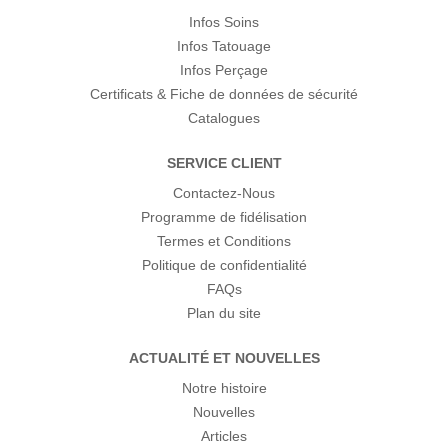
Infos Soins
Infos Tatouage
Infos Perçage
Certificats & Fiche de données de sécurité
Catalogues
SERVICE CLIENT
Contactez-Nous
Programme de fidélisation
Termes et Conditions
Politique de confidentialité
FAQs
Plan du site
ACTUALITÉ ET NOUVELLES
Notre histoire
Nouvelles
Articles