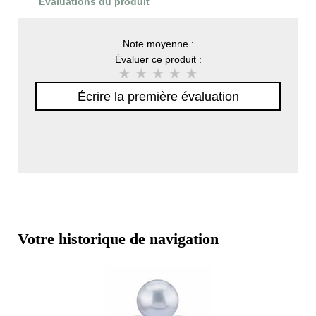
Évaluations du produit
Note moyenne :
Évaluer ce produit :
Écrire la première évaluation
Votre historique de navigation