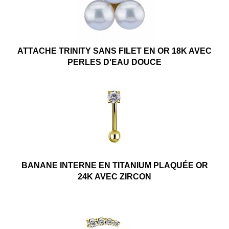
ATTACHE TRINITY SANS FILET EN OR 18K AVEC
PERLES D'EAU DOUCE
BANANE INTERNE EN TITANIUM PLAQUÉE OR
24K AVEC ZIRCON