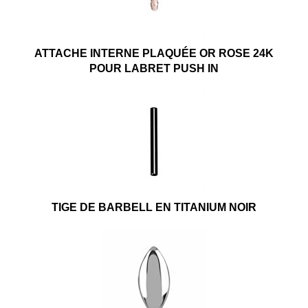
ATTACHE INTERNE PLAQUÉE OR ROSE 24K
POUR LABRET PUSH IN
TIGE DE BARBELL EN TITANIUM NOIR