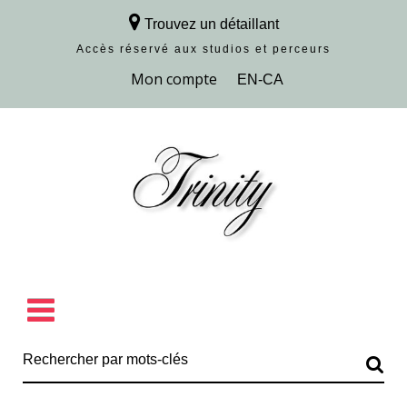
Trouvez un détaillant
Accès réservé aux studios et perceurs
Découvrir la collection