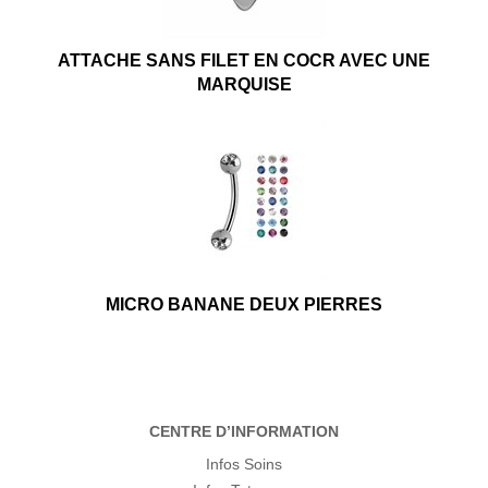
ATTACHE SANS FILET EN COCR AVEC UNE
MARQUISE
MICRO BANANE DEUX PIERRES
CENTRE D’INFORMATION
Infos Soins