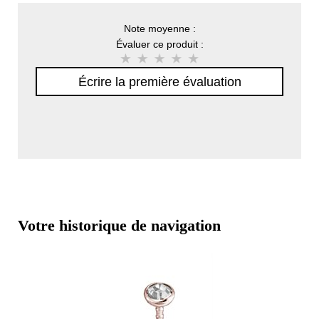
Note moyenne :
Évaluer ce produit :
Écrire la première évaluation
Votre historique de navigation