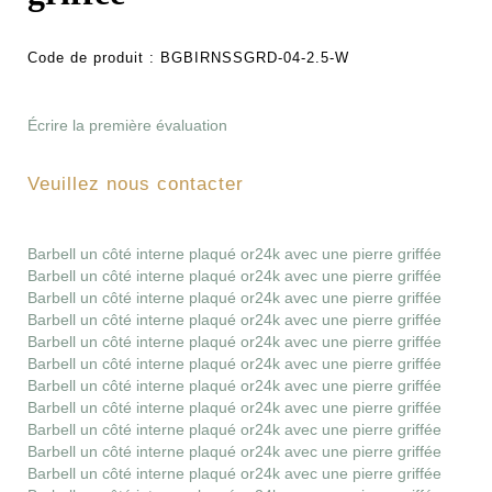
Code de produit :
BGBIRNSSGRD-04-2.5-W
Écrire la première évaluation
Veuillez nous contacter
Barbell un côté interne plaqué or24k avec une pierre griffée
Barbell un côté interne plaqué or24k avec une pierre griffée
Barbell un côté interne plaqué or24k avec une pierre griffée
Barbell un côté interne plaqué or24k avec une pierre griffée
Barbell un côté interne plaqué or24k avec une pierre griffée
Barbell un côté interne plaqué or24k avec une pierre griffée
Barbell un côté interne plaqué or24k avec une pierre griffée
Barbell un côté interne plaqué or24k avec une pierre griffée
Barbell un côté interne plaqué or24k avec une pierre griffée
Barbell un côté interne plaqué or24k avec une pierre griffée
Barbell un côté interne plaqué or24k avec une pierre griffée