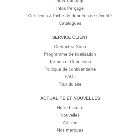
Infos Tatouage
Infos Perçage
Certificats & Fiche de données de sécurité
Catalogues
SERVICE CLIENT
Contactez-Nous
Programme de fidélisation
Termes et Conditions
Politique de confidentialité
FAQs
Plan du site
ACTUALITÉ ET NOUVELLES
Notre histoire
Nouvelles
Articles
Nos marques