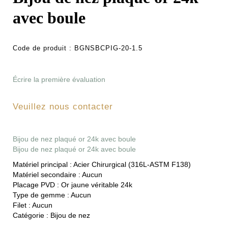
avec boule
Code de produit :
BGNSBCPIG-20-1.5
Écrire la première évaluation
Veuillez nous contacter
Bijou de nez plaqué or 24k avec boule
Bijou de nez plaqué or 24k avec boule
Matériel principal :
Acier Chirurgical (316L-ASTM F138)
Matériel secondaire :
Aucun
Placage PVD :
Or jaune véritable 24k
Type de gemme :
Aucun
Filet :
Aucun
Catégorie :
Bijou de nez