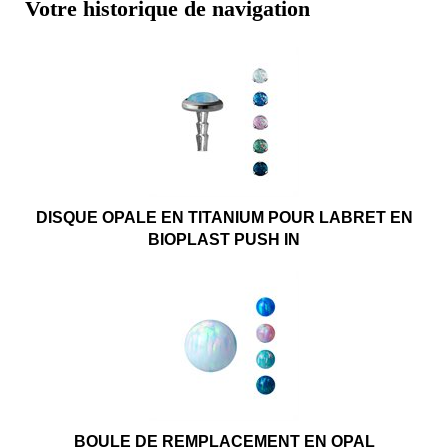
Votre historique de navigation
DISQUE OPALE EN TITANIUM POUR LABRET EN
BIOPLAST PUSH IN
BOULE DE REMPLACEMENT EN OPAL