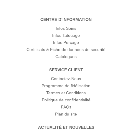
CENTRE D’INFORMATION
Infos Soins
Infos Tatouage
Infos Perçage
Certificats & Fiche de données de sécurité
Catalogues
SERVICE CLIENT
Contactez-Nous
Programme de fidélisation
Termes et Conditions
Politique de confidentialité
FAQs
Plan du site
ACTUALITÉ ET NOUVELLES