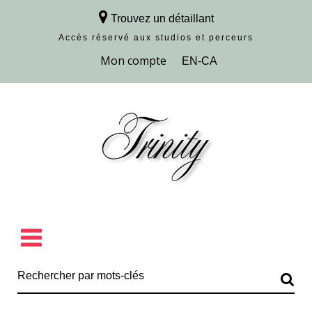
Trouvez un détaillant
Accès réservé aux studios et perceurs
Découvrir la collection