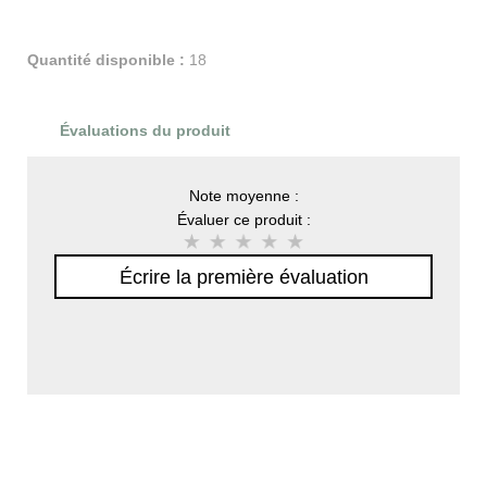
Quantité disponible :
18
Évaluations du produit
Note moyenne :
Évaluer ce produit :
Écrire la première évaluation