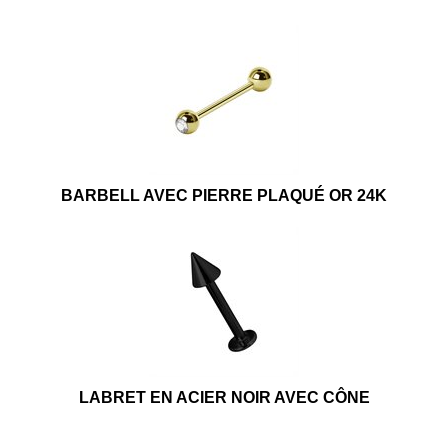
BARBELL AVEC PIERRE PLAQUÉ OR 24K
LABRET EN ACIER NOIR AVEC CÔNE