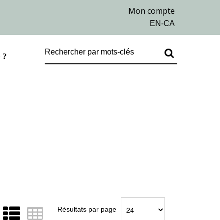
 ?
Résultats par page