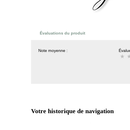
Évaluations du produit
Note moyenne :
Évalue
Votre historique de navigation