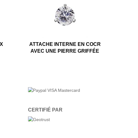
X
ATTACHE INTERNE EN COCR
AVEC UNE PIERRE GRIFFÉE
CERTIFIÉ PAR