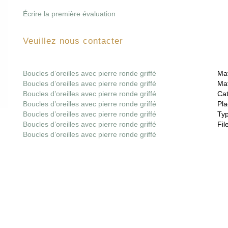
Écrire la première évaluation
Veuillez nous contacter
Boucles d’oreilles avec pierre ronde griffé
Mat
Boucles d’oreilles avec pierre ronde griffé
Mat
Boucles d’oreilles avec pierre ronde griffé
Cat
Boucles d’oreilles avec pierre ronde griffé
Pla
Boucles d’oreilles avec pierre ronde griffé
Ty
Boucles d’oreilles avec pierre ronde griffé
File
Boucles d’oreilles avec pierre ronde griffé