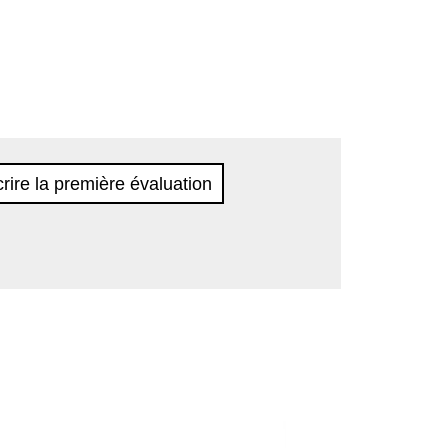
rire la première évaluation