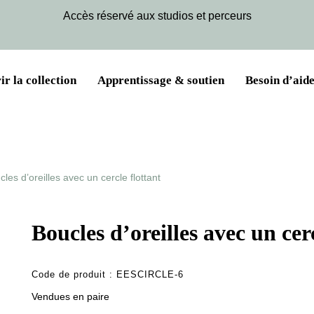
Accès réservé aux studios et perceurs
r la collection
Apprentissage & soutien
Besoin d’aide
cles d’oreilles avec un cercle flottant
Boucles d’oreilles avec un cer
Code de produit :
EESCIRCLE-6
Vendues en paire