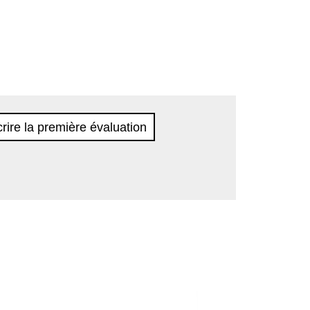
rire la première évaluation