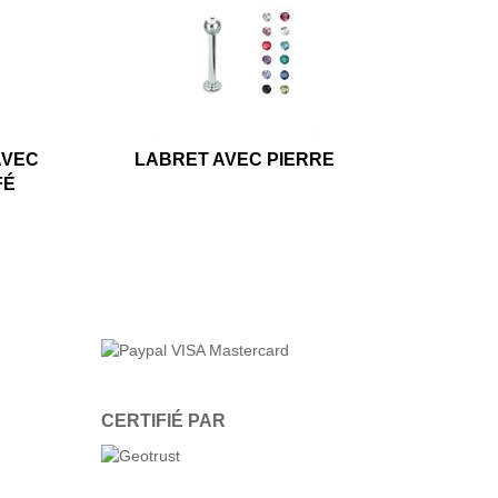
AVEC
LABRET AVEC PIERRE
FÉ
CERTIFIÉ PAR