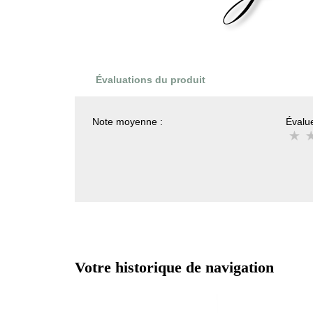
Évaluations du produit
Note moyenne :
Évalue
Votre historique de navigation