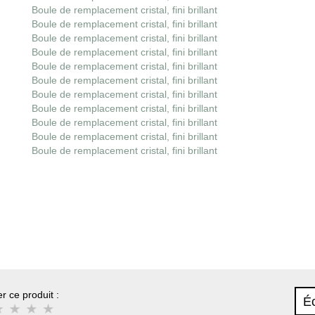
Boule de remplacement cristal, fini brillant
Boule de remplacement cristal, fini brillant
Boule de remplacement cristal, fini brillant
Boule de remplacement cristal, fini brillant
Boule de remplacement cristal, fini brillant
Boule de remplacement cristal, fini brillant
Boule de remplacement cristal, fini brillant
Boule de remplacement cristal, fini brillant
Boule de remplacement cristal, fini brillant
Boule de remplacement cristal, fini brillant
Boule de remplacement cristal, fini brillant
r ce produit :
Éc