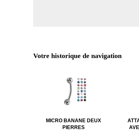
Votre historique de navigation
MICRO BANANE DEUX
ATT
PIERRES
AVE