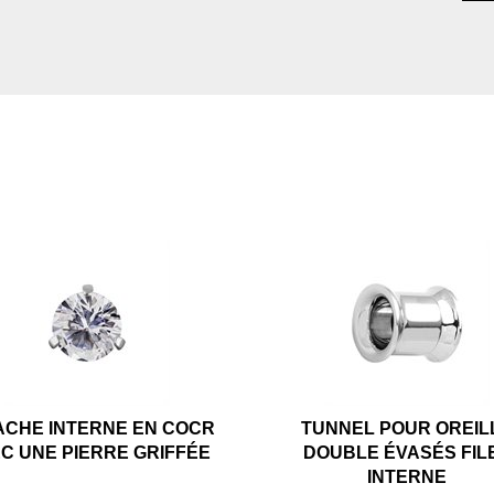
ACHE INTERNE EN COCR
TUNNEL POUR OREIL
C UNE PIERRE GRIFFÉE
DOUBLE ÉVASÉS FIL
INTERNE