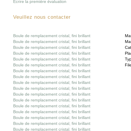
Écrire la première évaluation
Veuillez nous contacter
Boule de remplacement cristal, fini brillant
Mat
Boule de remplacement cristal, fini brillant
Mat
Boule de remplacement cristal, fini brillant
Cat
Boule de remplacement cristal, fini brillant
Pla
Boule de remplacement cristal, fini brillant
Ty
Boule de remplacement cristal, fini brillant
File
Boule de remplacement cristal, fini brillant
Boule de remplacement cristal, fini brillant
Boule de remplacement cristal, fini brillant
Boule de remplacement cristal, fini brillant
Boule de remplacement cristal, fini brillant
Boule de remplacement cristal, fini brillant
Boule de remplacement cristal, fini brillant
Boule de remplacement cristal, fini brillant
Boule de remplacement cristal, fini brillant
Boule de remplacement cristal, fini brillant
Boule de remplacement cristal, fini brillant