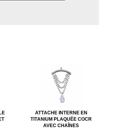
LE
ATTACHE INTERNE EN
ET
TITANIUM PLAQUÉE COCR
AVEC CHAÎNES