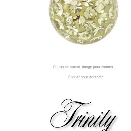
Passer en survol l'image pour zoomer.
Cliquer pour agrandir