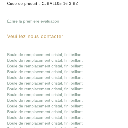
Code de produit :
CJBALL05-16-3-BZ
Écrire la première évaluation
Veuillez nous contacter
Boule de remplacement cristal, fini brillant
Boule de remplacement cristal, fini brillant
Boule de remplacement cristal, fini brillant
Boule de remplacement cristal, fini brillant
Boule de remplacement cristal, fini brillant
Boule de remplacement cristal, fini brillant
Boule de remplacement cristal, fini brillant
Boule de remplacement cristal, fini brillant
Boule de remplacement cristal, fini brillant
Boule de remplacement cristal, fini brillant
Boule de remplacement cristal, fini brillant
Boule de remplacement cristal, fini brillant
Boule de remplacement cristal, fini brillant