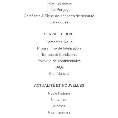
Infos Tatouage
Infos Perçage
Certificats & Fiche de données de sécurité
Catalogues
SERVICE CLIENT
Contactez-Nous
Programme de fidélisation
Termes et Conditions
Politique de confidentialité
FAQs
Plan du site
ACTUALITÉ ET NOUVELLES
Notre histoire
Nouvelles
Articles
Nos marques