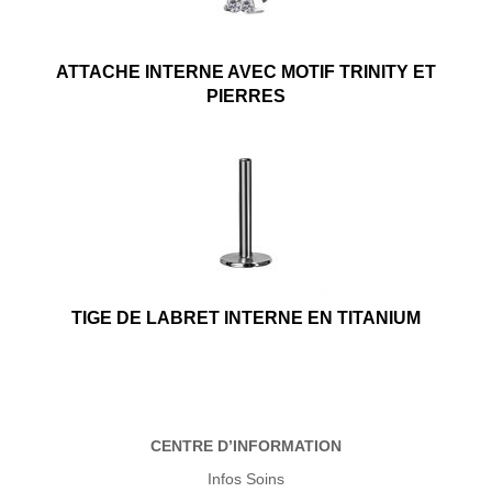
ATTACHE INTERNE AVEC MOTIF TRINITY ET
PIERRES
TIGE DE LABRET INTERNE EN TITANIUM
CENTRE D’INFORMATION
Infos Soins