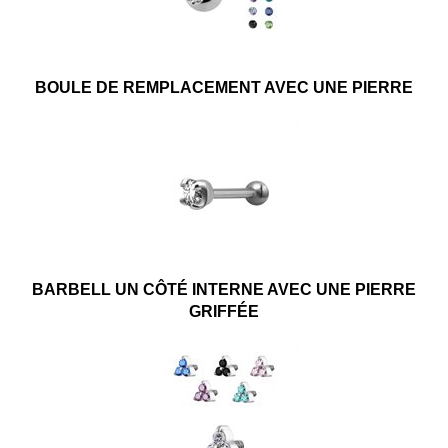
BOULE DE REMPLACEMENT AVEC UNE PIERRE
BARBELL UN CÔTÉ INTERNE AVEC UNE PIERRE
GRIFFÉE