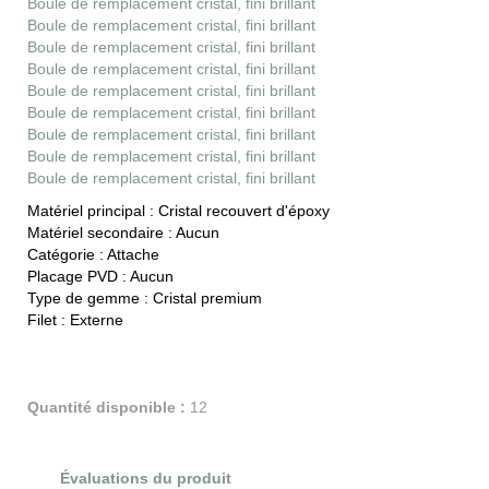
Boule de remplacement cristal, fini brillant
Boule de remplacement cristal, fini brillant
Boule de remplacement cristal, fini brillant
Boule de remplacement cristal, fini brillant
Boule de remplacement cristal, fini brillant
Boule de remplacement cristal, fini brillant
Boule de remplacement cristal, fini brillant
Boule de remplacement cristal, fini brillant
Boule de remplacement cristal, fini brillant
Matériel principal :
Cristal recouvert d'époxy
Matériel secondaire :
Aucun
Catégorie :
Attache
Placage PVD :
Aucun
Type de gemme :
Cristal premium
Filet :
Externe
Quantité disponible :
12
Évaluations du produit