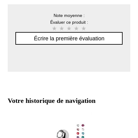
Note moyenne :
Évaluer ce produit :
Écrire la première évaluation
Votre historique de navigation