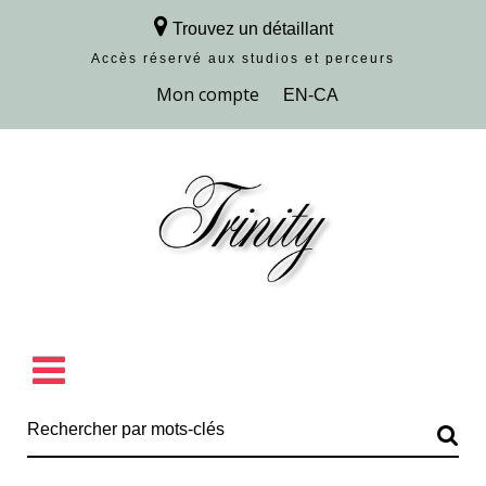
Trouvez un détaillant
Accès réservé aux studios et perceurs
Découvrir la collection