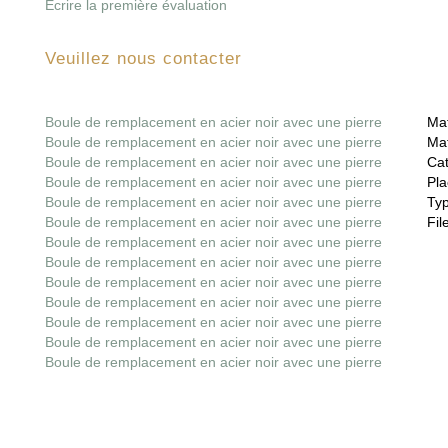
Écrire la première évaluation
Veuillez nous contacter
Boule de remplacement en acier noir avec une pierre
Mat
Boule de remplacement en acier noir avec une pierre
Mat
Boule de remplacement en acier noir avec une pierre
Cat
Boule de remplacement en acier noir avec une pierre
Pla
Boule de remplacement en acier noir avec une pierre
Ty
Boule de remplacement en acier noir avec une pierre
File
Boule de remplacement en acier noir avec une pierre
Boule de remplacement en acier noir avec une pierre
Boule de remplacement en acier noir avec une pierre
Boule de remplacement en acier noir avec une pierre
Boule de remplacement en acier noir avec une pierre
Boule de remplacement en acier noir avec une pierre
Boule de remplacement en acier noir avec une pierre