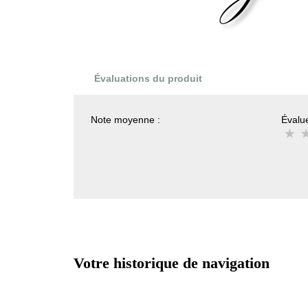
Évaluations du produit
Note moyenne :
Évalue
Votre historique de navigation