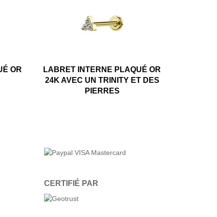
UÉ OR
LABRET INTERNE PLAQUÉ OR
24K AVEC UN TRINITY ET DES
PIERRES
CERTIFIÉ PAR