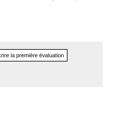
rire la première évaluation