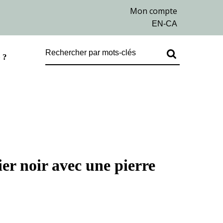
 ?
er noir avec une pierre