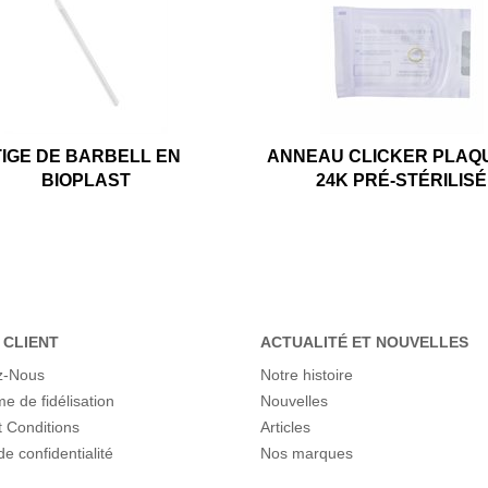
TIGE DE BARBELL EN
ANNEAU CLICKER PLAQ
BIOPLAST
24K PRÉ-STÉRILISÉ
 CLIENT
ACTUALITÉ ET NOUVELLES
z-Nous
Notre histoire
 de fidélisation
Nouvelles
 Conditions
Articles
de confidentialité
Nos marques