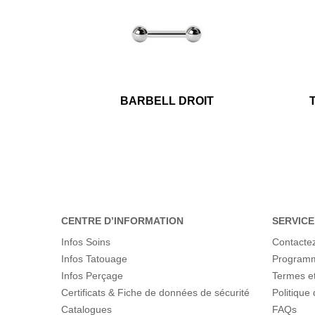
BARBELL DROIT
CENTRE D’INFORMATION
SERVICE
Infos Soins
Contacte
Infos Tatouage
Programme
Infos Perçage
Termes et
Certificats & Fiche de données de sécurité
Politique 
Catalogues
FAQs