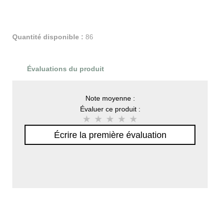
Quantité disponible :
86
Évaluations du produit
Note moyenne :
Évaluer ce produit :
Écrire la première évaluation