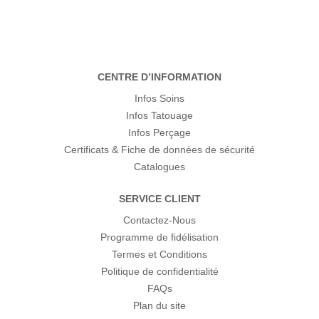
CENTRE D’INFORMATION
Infos Soins
Infos Tatouage
Infos Perçage
Certificats & Fiche de données de sécurité
Catalogues
SERVICE CLIENT
Contactez-Nous
Programme de fidélisation
Termes et Conditions
Politique de confidentialité
FAQs
Plan du site