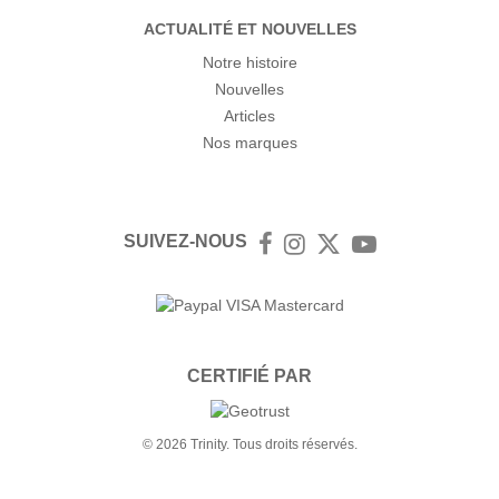
ACTUALITÉ ET NOUVELLES
Notre histoire
Nouvelles
Articles
Nos marques
SUIVEZ-NOUS
Facebook
Instagram
Twitter
YouTube
CERTIFIÉ PAR
© 2026 Trinity. Tous droits réservés.