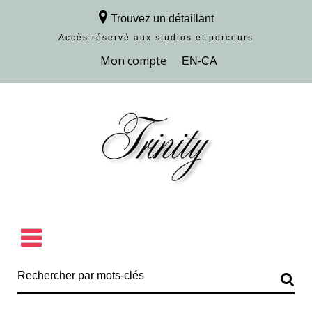
Trouvez un détaillant
Accès réservé aux studios et perceurs
Découvrir la collection