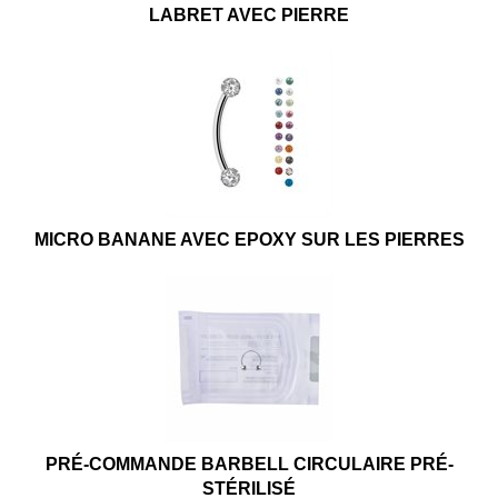
LABRET AVEC PIERRE
MICRO BANANE AVEC EPOXY SUR LES PIERRES
PRÉ-COMMANDE BARBELL CIRCULAIRE PRÉ-
STÉRILISÉ