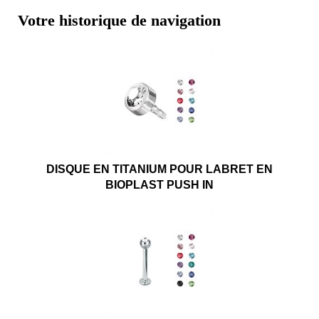
Votre historique de navigation
DISQUE EN TITANIUM POUR LABRET EN
BIOPLAST PUSH IN