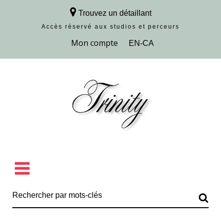
Trouvez un détaillant
Accès réservé aux studios et perceurs
Découvrir la collection