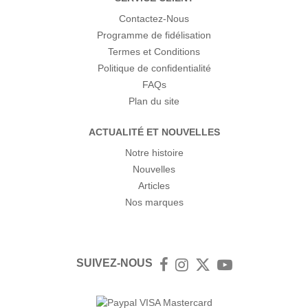
Contactez-Nous
Programme de fidélisation
Termes et Conditions
Politique de confidentialité
FAQs
Plan du site
ACTUALITÉ ET NOUVELLES
Notre histoire
Nouvelles
Articles
Nos marques
SUIVEZ-NOUS
Facebook
Instagram
Twitter
YouTube