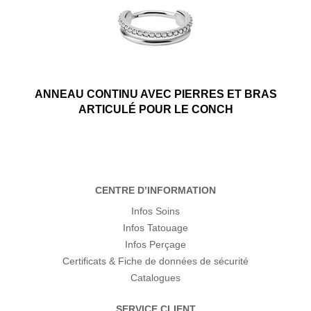
ANNEAU CONTINU AVEC PIERRES ET BRAS
ARTICULÉ POUR LE CONCH
CENTRE D’INFORMATION
Infos Soins
Infos Tatouage
Infos Perçage
Certificats & Fiche de données de sécurité
Catalogues
SERVICE CLIENT