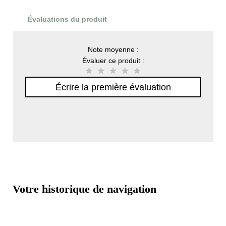
Évaluations du produit
Note moyenne :
Évaluer ce produit :
Écrire la première évaluation
Votre historique de navigation