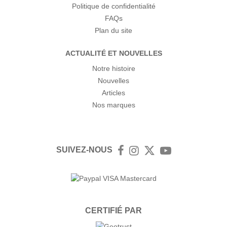
Politique de confidentialité
FAQs
Plan du site
ACTUALITÉ ET NOUVELLES
Notre histoire
Nouvelles
Articles
Nos marques
SUIVEZ-NOUS
Facebook
Instagram
Twitter
YouTube
CERTIFIÉ PAR