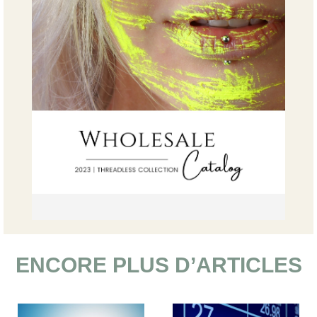
ENCORE PLUS D’ARTICLES