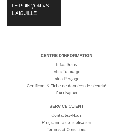
LE POINÇON VS
L’AIGUILLE
CENTRE D’INFORMATION
Infos Soins
Infos Tatouage
Infos Perçage
Certificats & Fiche de données de sécurité
Catalogues
SERVICE CLIENT
Contactez-Nous
Programme de fidélisation
Termes et Conditions