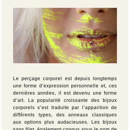
Le perçage corporel est depuis longtemps
une forme d’expression personnelle et, ces
dernières années, il est devenu une forme
d’art. La popularité croissante des bijoux
corporels s’est traduite par l’apparition de
différents types, des anneaux classiques
aux options plus audacieuses. Les bijoux
sans filet, également connus sous le nom de