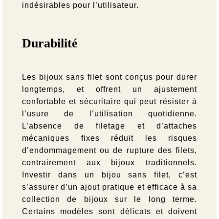
indésirables pour l’utilisateur.
Durabilité
Les bijoux sans filet sont conçus pour durer
longtemps, et offrent un ajustement
confortable et sécuritaire qui peut résister à
l’usure de l’utilisation quotidienne.
L’absence de filetage et d’attaches
mécaniques fixes réduit les risques
d’endommagement ou de rupture des filets,
contrairement aux bijoux traditionnels.
Investir dans un bijou sans filet, c’est
s’assurer d’un ajout pratique et efficace à sa
collection de bijoux sur le long terme.
Certains modèles sont délicats et doivent