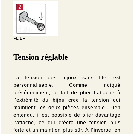
PLIER
Tension réglable
La tension des bijoux sans filet est
personnalisable. Comme indiqué
précédemment, le fait de plier l’attache à
l’extrémité du bijou crée la tension qui
maintient les deux pièces ensemble. Bien
entendu, il est possible de plier davantage
l’attache, ce qui créera une tension plus
forte et un maintien plus sûr. À l’inverse, en