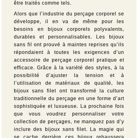
être traités comme tels.
Alors que l’industrie du perçage corporel se
développe, il en va de même pour les
besoins en bijoux corporels polyvalents,
durables et personnalisables. Les bijoux
sans fil ont prouvé à maintes reprises qu’ils
répondaient à toutes les exigences d’un
accessoire de perçage corporel pratique et
efficace. Grâce à la variété des styles, à la
possibilité d’ajuster la tension et à
l’utilisation de matériaux de qualité, les
bijoux sans filet ont transformé la culture
traditionnelle du perçage en une forme d’art
sophistiquée et luxueuse. La prochaine fois
que vous voudrez personnaliser votre
collection de perçages, ne manquez pas d’y
inclure des bijoux sans filet. La magie qui
se cache derrière ces bijoux rehaussera