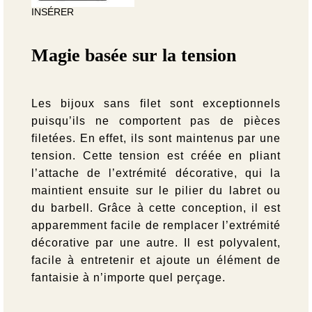
INSÉRER
Magie basée sur la tension
Les bijoux sans filet sont exceptionnels
puisqu’ils ne comportent pas de pièces
filetées. En effet, ils sont maintenus par une
tension. Cette tension est créée en pliant
l’attache de l’extrémité décorative, qui la
maintient ensuite sur le pilier du labret ou
du barbell. Grâce à cette conception, il est
apparemment facile de remplacer l’extrémité
décorative par une autre. Il est polyvalent,
facile à entretenir et ajoute un élément de
fantaisie à n’importe quel perçage.