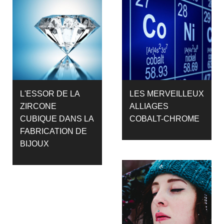
L'ESSOR DE LA
LES MERVEILLEUX
ZIRCONE
ALLIAGES
CUBIQUE DANS LA
COBALT-CHROME
FABRICATION DE
BIJOUX