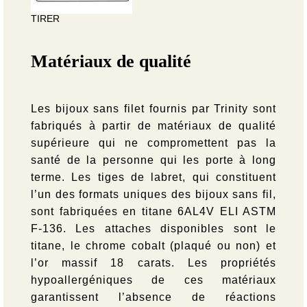
TIRER
Matériaux de qualité
Les bijoux sans filet fournis par Trinity sont
fabriqués à partir de matériaux de qualité
supérieure qui ne compromettent pas la
santé de la personne qui les porte à long
terme. Les tiges de labret, qui constituent
l’un des formats uniques des bijoux sans fil,
sont fabriquées en titane 6AL4V ELI ASTM
F-136. Les attaches disponibles sont le
titane, le chrome cobalt (plaqué ou non) et
l’or massif 18 carats. Les propriétés
hypoallergéniques de ces matériaux
garantissent l’absence de réactions