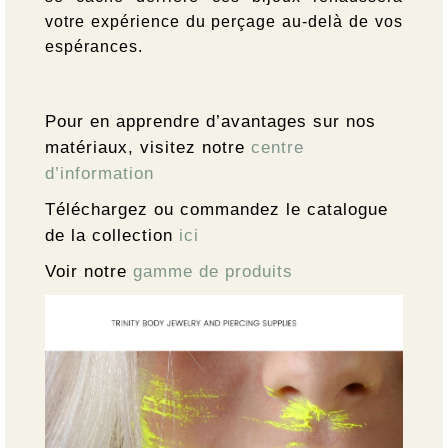
votre expérience du perçage au-delà de vos
espérances.
Pour en apprendre d’avantages sur nos
matériaux, visitez notre
centre
d’information
Téléchargez ou commandez le catalogue
de la collection
ici
Voir notre
gamme de produits