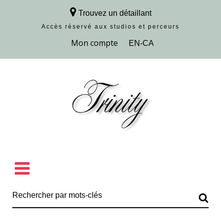
Trouvez un détaillant
Accès réservé aux studios et perceurs
Découvrir la collection