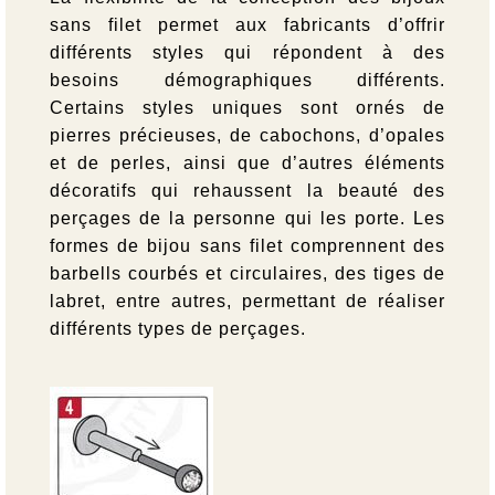
sans filet permet aux fabricants d’offrir
différents styles qui répondent à des
besoins démographiques différents.
Certains styles uniques sont ornés de
pierres précieuses, de cabochons, d’opales
et de perles, ainsi que d’autres éléments
décoratifs qui rehaussent la beauté des
perçages de la personne qui les porte. Les
formes de bijou sans filet comprennent des
barbells courbés et circulaires, des tiges de
labret, entre autres, permettant de réaliser
différents types de perçages.