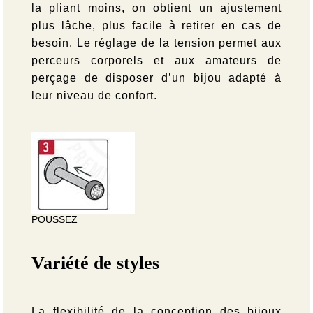
la pliant moins, on obtient un ajustement
plus lâche, plus facile à retirer en cas de
besoin. Le réglage de la tension permet aux
perceurs corporels et aux amateurs de
perçage de disposer d’un bijou adapté à
leur niveau de confort.
POUSSEZ
Variété de styles
La flexibilité de la conception des bijoux