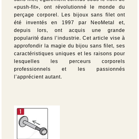
«push-fit», ont révolutionné le monde du
perçage corporel. Les bijoux sans filet ont
été inventés en 1997 par NeoMetal et,
depuis lors, ont acquis une grande
popularité dans l’industrie. Cet article vise à
approfondir la magie du bijou sans filet, ses
caractéristiques uniques et les raisons pour
lesquelles les perceurs corporels
professionnels et les passionnés
l’apprécient autant.