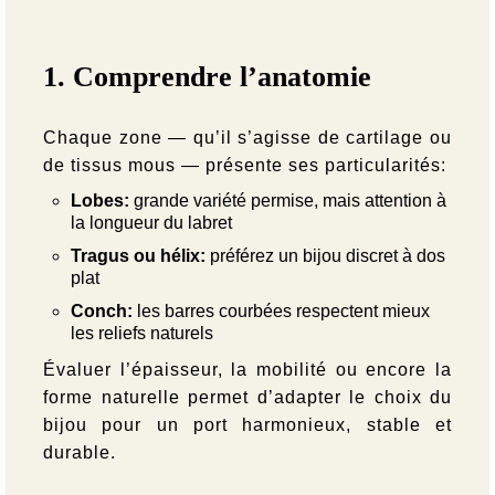
1. Comprendre l’anatomie
Chaque zone — qu’il s’agisse de cartilage ou
de tissus mous — présente ses particularités:
Lobes:
grande variété permise, mais attention à
la longueur du labret
Tragus ou hélix:
préférez un bijou discret à dos
plat
Conch:
les barres courbées respectent mieux
les reliefs naturels
Évaluer l’épaisseur, la mobilité ou encore la
forme naturelle permet d’adapter le choix du
bijou pour un port harmonieux, stable et
durable.