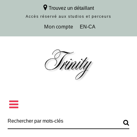
Trouvez un détaillant
Accès réservé aux studios et perceurs
Découvrir la collection