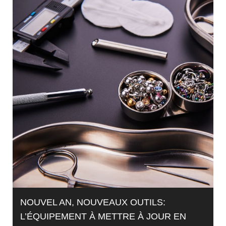
NOUVEL AN, NOUVEAUX OUTILS:
L’ÉQUIPEMENT À METTRE À JOUR EN