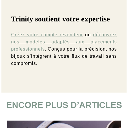
Trinity soutient votre expertise
Créez votre compte revendeur
ou
découvrez
nos modèles adaptés aux placements
professionnels
. Conçus pour la précision, nos
bijoux s’intègrent à votre flux de travail sans
compromis.
ENCORE PLUS D’ARTICLES