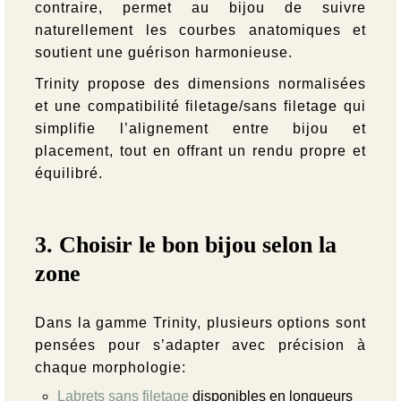
contraire, permet au bijou de suivre
naturellement les courbes anatomiques et
soutient une guérison harmonieuse.
Trinity propose des dimensions normalisées
et une compatibilité filetage/sans filetage qui
simplifie l’alignement entre bijou et
placement, tout en offrant un rendu propre et
équilibré.
3. Choisir le bon bijou selon la
zone
Dans la gamme Trinity, plusieurs options sont
pensées pour s’adapter avec précision à
chaque morphologie:
Labrets sans filetage
disponibles en longueurs