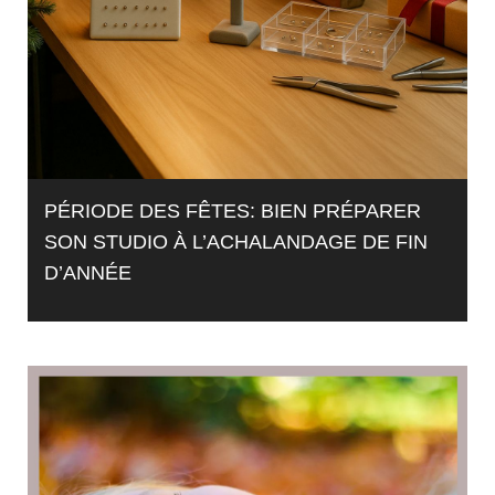
PÉRIODE DES FÊTES: BIEN PRÉPARER
SON STUDIO À L’ACHALANDAGE DE FIN
D’ANNÉE