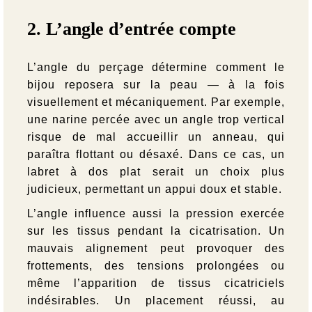
2. L’angle d’entrée compte
L’angle du perçage détermine comment le
bijou reposera sur la peau — à la fois
visuellement et mécaniquement. Par exemple,
une narine percée avec un angle trop vertical
risque de mal accueillir un anneau, qui
paraîtra flottant ou désaxé. Dans ce cas, un
labret à dos plat serait un choix plus
judicieux, permettant un appui doux et stable.
L’angle influence aussi la pression exercée
sur les tissus pendant la cicatrisation. Un
mauvais alignement peut provoquer des
frottements, des tensions prolongées ou
même l’apparition de tissus cicatriciels
indésirables. Un placement réussi, au