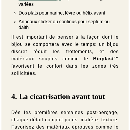
variées
Dos plats pour narine, lèvre ou hélix avant
Anneaux clicker ou continus pour septum ou
daith
Il est important de penser à la façon dont le
bijou se comportera avec le temps: un bijou
discret réduit les frottements, et des
matériaux souples comme le
Bioplast™
favorisent le confort dans les zones très
sollicitées.
4. La cicatrisation avant tout
Dès les premières semaines post-perçage,
chaque détail compte: poids, matière, texture.
Favorisez des matériaux éprouvés comme le