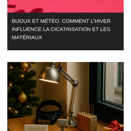
BIJOUX ET MÉTÉO: COMMENT L’HIVER
INFLUENCE LA CICATRISATION ET LES
MATÉRIAUX