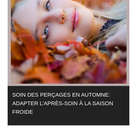
SOIN DES PERÇAGES EN AUTOMNE:
ADAPTER L’APRÈS-SOIN À LA SAISON
FROIDE