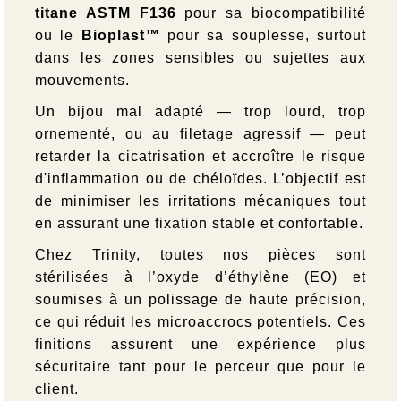
titane ASTM F136
pour sa biocompatibilité
ou le
Bioplast™
pour sa souplesse, surtout
dans les zones sensibles ou sujettes aux
mouvements.
Un bijou mal adapté — trop lourd, trop
ornementé, ou au filetage agressif — peut
retarder la cicatrisation et accroître le risque
d'inflammation ou de chéloïdes. L’objectif est
de minimiser les irritations mécaniques tout
en assurant une fixation stable et confortable.
Chez Trinity, toutes nos pièces sont
stérilisées à l’oxyde d’éthylène (EO) et
soumises à un polissage de haute précision,
ce qui réduit les microaccrocs potentiels. Ces
finitions assurent une expérience plus
sécuritaire tant pour le perceur que pour le
client.