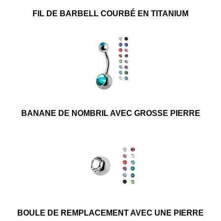
FIL DE BARBELL COURBÉ EN TITANIUM
BANANE DE NOMBRIL AVEC GROSSE PIERRE
BOULE DE REMPLACEMENT AVEC UNE PIERRE