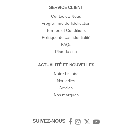
SERVICE CLIENT
Contactez-Nous
Programme de fidélisation
Termes et Conditions
Politique de confidentialité
FAQs
Plan du site
ACTUALITÉ ET NOUVELLES
Notre histoire
Nouvelles
Articles
Nos marques
SUIVEZ-NOUS
Facebook
Instagram
Twitter
YouTube