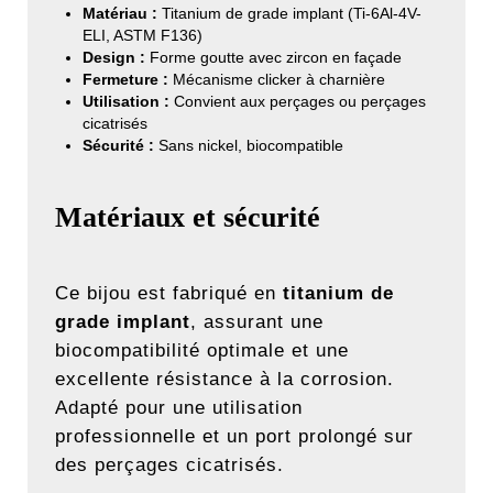
Matériau :
Titanium de grade implant (Ti-6Al-4V-
ELI, ASTM F136)
Design :
Forme goutte avec zircon en façade
Fermeture :
Mécanisme clicker à charnière
Utilisation :
Convient aux perçages ou perçages
cicatrisés
Sécurité :
Sans nickel, biocompatible
Matériaux et sécurité
Ce bijou est fabriqué en
titanium de
grade implant
, assurant une
biocompatibilité optimale et une
excellente résistance à la corrosion.
Adapté pour une utilisation
professionnelle et un port prolongé sur
des perçages cicatrisés.