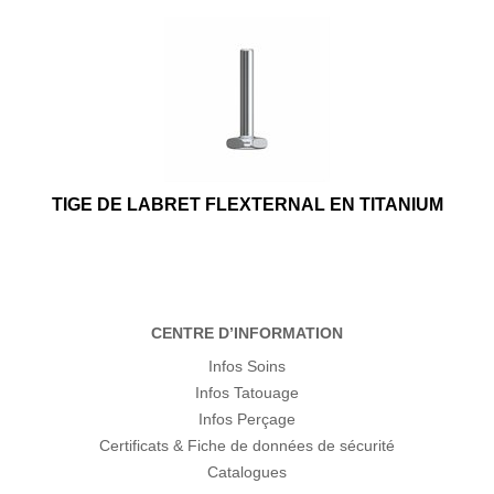
TIGE DE LABRET FLEXTERNAL EN TITANIUM
CENTRE D’INFORMATION
Infos Soins
Infos Tatouage
Infos Perçage
Certificats & Fiche de données de sécurité
Catalogues