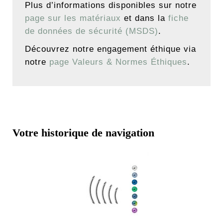
Plus d’informations disponibles sur notre
page sur les matériaux
et dans la
fiche
de données de sécurité (MSDS)
.
Découvrez notre engagement éthique via
notre
page Valeurs & Normes Éthiques
.
Votre historique de navigation