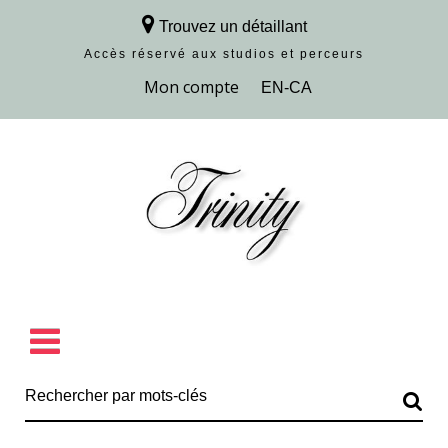
Trouvez un détaillant
Accès réservé aux studios et perceurs
Découvrir la collection