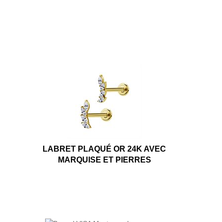
LABRET PLAQUÉ OR 24K AVEC
MARQUISE ET PIERRES