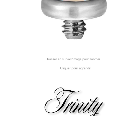
Passer en survol l'image pour zoomer.
Cliquer pour agrandir