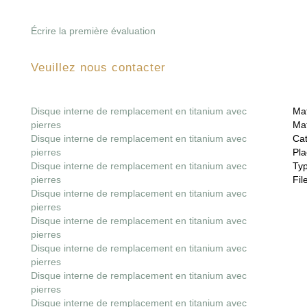
Écrire la première évaluation
Veuillez nous contacter
Disque interne de remplacement en titanium avec
Mat
pierres
Mat
Disque interne de remplacement en titanium avec
Cat
pierres
Pla
Disque interne de remplacement en titanium avec
Ty
pierres
File
Disque interne de remplacement en titanium avec
pierres
Disque interne de remplacement en titanium avec
pierres
Disque interne de remplacement en titanium avec
pierres
Disque interne de remplacement en titanium avec
pierres
Disque interne de remplacement en titanium avec