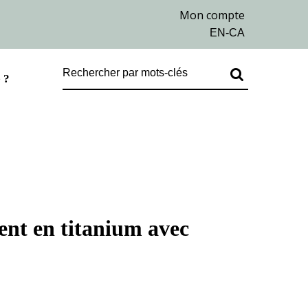
 ?
ent en titanium avec