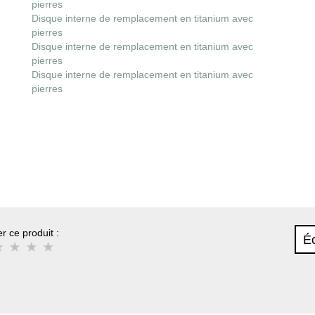
pierres
Disque interne de remplacement en titanium avec
pierres
Disque interne de remplacement en titanium avec
pierres
Disque interne de remplacement en titanium avec
pierres
r ce produit :
Éc