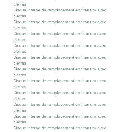
pierres
Disque interne de remplacement en titanium avec
pierres
Disque interne de remplacement en titanium avec
pierres
Disque interne de remplacement en titanium avec
pierres
Disque interne de remplacement en titanium avec
pierres
Disque interne de remplacement en titanium avec
pierres
Disque interne de remplacement en titanium avec
pierres
Disque interne de remplacement en titanium avec
pierres
Disque interne de remplacement en titanium avec
pierres
Disque interne de remplacement en titanium avec
pierres
Disque interne de remplacement en titanium avec
pierres
Disque interne de remplacement en titanium avec