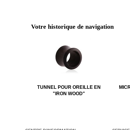
Votre historique de navigation
TUNNEL POUR OREILLE EN
MIC
"IRON WOOD"