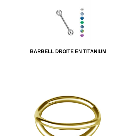
BARBELL DROITE EN TITANIUM