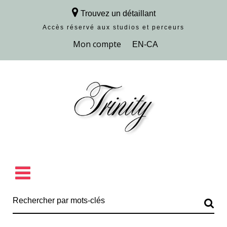
Trouvez un détaillant
Accès réservé aux studios et perceurs
Découvrir la collection