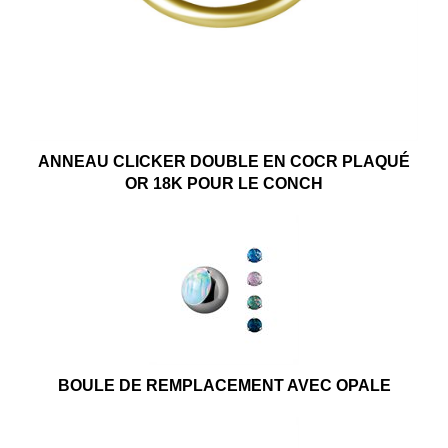
ANNEAU CLICKER DOUBLE EN COCR PLAQUÉ
OR 18K POUR LE CONCH
BOULE DE REMPLACEMENT AVEC OPALE