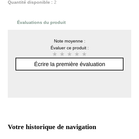
Quantité disponible :
2
Évaluations du produit
Note moyenne :
Évaluer ce produit :
Écrire la première évaluation
Votre historique de navigation