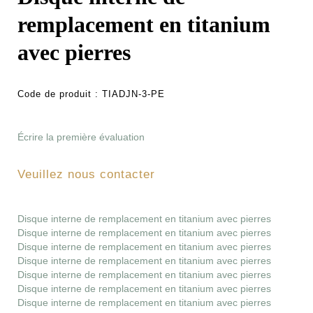
remplacement en titanium
avec pierres
Code de produit :
TIADJN-3-PE
Écrire la première évaluation
Veuillez nous contacter
Disque interne de remplacement en titanium avec pierres
Disque interne de remplacement en titanium avec pierres
Disque interne de remplacement en titanium avec pierres
Disque interne de remplacement en titanium avec pierres
Disque interne de remplacement en titanium avec pierres
Disque interne de remplacement en titanium avec pierres
Disque interne de remplacement en titanium avec pierres