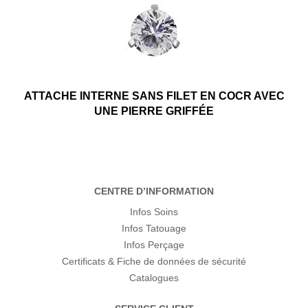
ATTACHE INTERNE SANS FILET EN COCR AVEC
UNE PIERRE GRIFFÉE
CENTRE D’INFORMATION
Infos Soins
Infos Tatouage
Infos Perçage
Certificats & Fiche de données de sécurité
Catalogues