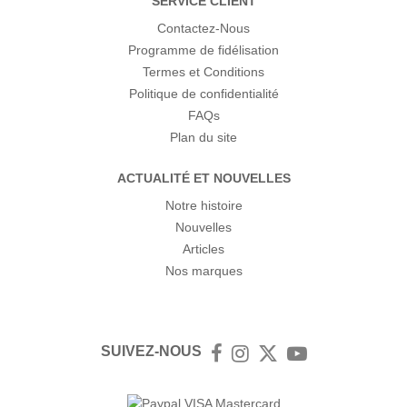
SERVICE CLIENT
Contactez-Nous
Programme de fidélisation
Termes et Conditions
Politique de confidentialité
FAQs
Plan du site
ACTUALITÉ ET NOUVELLES
Notre histoire
Nouvelles
Articles
Nos marques
SUIVEZ-NOUS
Facebook
Instagram
Twitter
YouTube