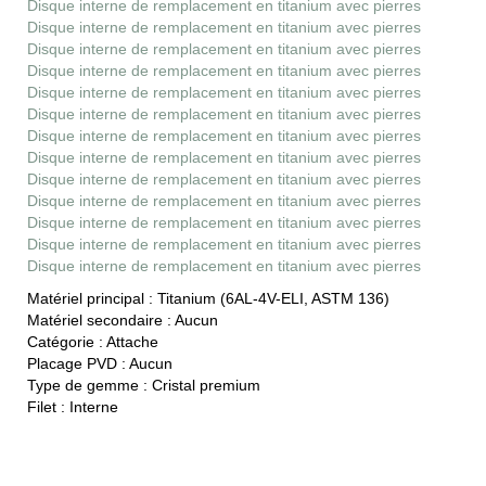
Disque interne de remplacement en titanium avec pierres
Disque interne de remplacement en titanium avec pierres
Disque interne de remplacement en titanium avec pierres
Disque interne de remplacement en titanium avec pierres
Disque interne de remplacement en titanium avec pierres
Disque interne de remplacement en titanium avec pierres
Disque interne de remplacement en titanium avec pierres
Disque interne de remplacement en titanium avec pierres
Disque interne de remplacement en titanium avec pierres
Disque interne de remplacement en titanium avec pierres
Disque interne de remplacement en titanium avec pierres
Disque interne de remplacement en titanium avec pierres
Disque interne de remplacement en titanium avec pierres
Matériel principal :
Titanium (6AL-4V-ELI, ASTM 136)
Matériel secondaire :
Aucun
Catégorie :
Attache
Placage PVD :
Aucun
Type de gemme :
Cristal premium
Filet :
Interne