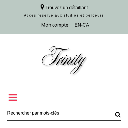
Trouvez un détaillant
Accès réservé aux studios et perceurs
Découvrir la collection