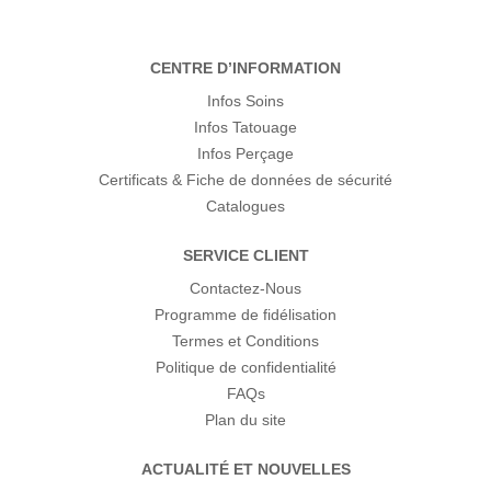
CENTRE D’INFORMATION
Infos Soins
Infos Tatouage
Infos Perçage
Certificats & Fiche de données de sécurité
Catalogues
SERVICE CLIENT
Contactez-Nous
Programme de fidélisation
Termes et Conditions
Politique de confidentialité
FAQs
Plan du site
ACTUALITÉ ET NOUVELLES