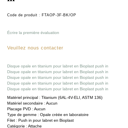
Code de produit :
FTAOP-3F-BK/OP
Écrire la première évaluation
Veuillez nous contacter
Disque opale en titanium pour labret en Bioplast push in
Disque opale en titanium pour labret en Bioplast push in
Disque opale en titanium pour labret en Bioplast push in
Disque opale en titanium pour labret en Bioplast push in
Disque opale en titanium pour labret en Bioplast push in
Matériel principal :
Titanium (6AL-4V-ELI, ASTM 136)
Matériel secondaire :
Aucun
Placage PVD :
Aucun
Type de gemme :
Opale créée en laboratoire
Filet :
Push in pour labret en Bioplast
Catégorie :
Attache