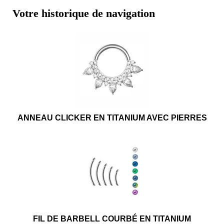
Votre historique de navigation
ANNEAU CLICKER EN TITANIUM AVEC PIERRES
FIL DE BARBELL COURBÉ EN TITANIUM