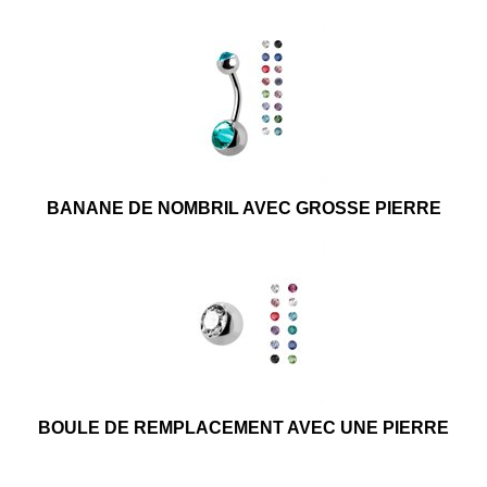
BANANE DE NOMBRIL AVEC GROSSE PIERRE
BOULE DE REMPLACEMENT AVEC UNE PIERRE