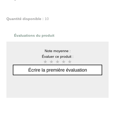
Quantité disponible :
10
Évaluations du produit
Note moyenne :
Évaluer ce produit :
Écrire la première évaluation