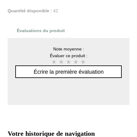
Quantité disponible :
42
Évaluations du produit
Note moyenne :
Évaluer ce produit :
Écrire la première évaluation
Votre historique de navigation