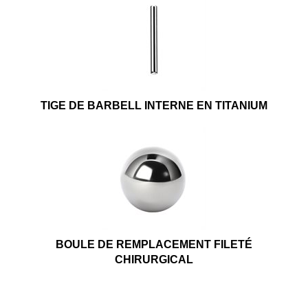
TIGE DE BARBELL INTERNE EN TITANIUM
BOULE DE REMPLACEMENT FILETÉ
CHIRURGICAL