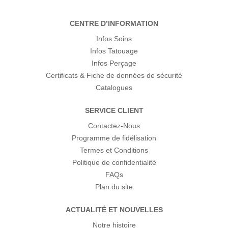
CENTRE D’INFORMATION
Infos Soins
Infos Tatouage
Infos Perçage
Certificats & Fiche de données de sécurité
Catalogues
SERVICE CLIENT
Contactez-Nous
Programme de fidélisation
Termes et Conditions
Politique de confidentialité
FAQs
Plan du site
ACTUALITÉ ET NOUVELLES
Notre histoire