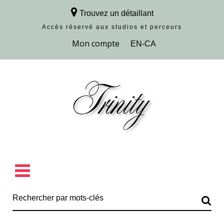
Trouvez un détaillant
Accès réservé aux studios et perceurs
Découvrir la collection