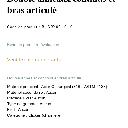
bras articulé
Code de produit :
BHSRX05-16-10
Écrire la première évaluation
Veuillez nous contacter
Double anneaux continus et bras articulé
Matériel principal :
Acier Chirurgical (316L-ASTM F138)
Matériel secondaire :
Aucun
Placage PVD :
Aucun
Type de gemme :
Aucun
Filet :
Aucun
Catégorie :
Clicker (charnière)