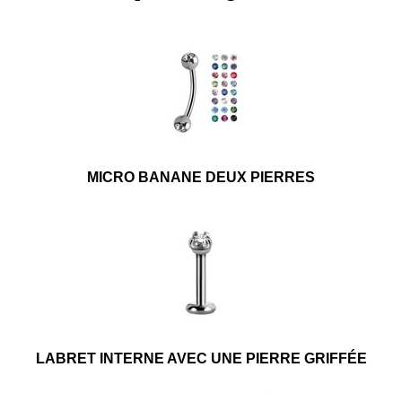
MICRO BANANE DEUX PIERRES
LABRET INTERNE AVEC UNE PIERRE GRIFFÉE