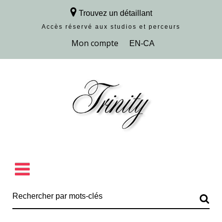
Trouvez un détaillant
Accès réservé aux studios et perceurs
Découvrir la collection