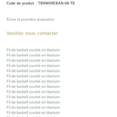
Code de produit :
TBNWIREBAN-08-TE
Écrire la première évaluation
Veuillez nous contacter
Fil de barbell courbé en titanium
Fil de barbell courbé en titanium
Fil de barbell courbé en titanium
Fil de barbell courbé en titanium
Fil de barbell courbé en titanium
Fil de barbell courbé en titanium
Fil de barbell courbé en titanium
Fil de barbell courbé en titanium
Fil de barbell courbé en titanium
Fil de barbell courbé en titanium
Fil de barbell courbé en titanium
Fil de barbell courbé en titanium
Fil de barbell courbé en titanium