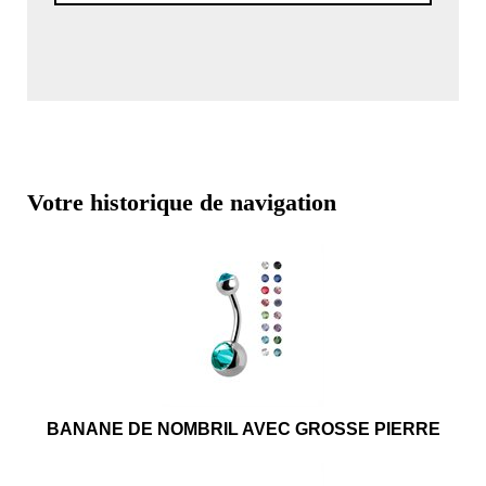
Votre historique de navigation
BANANE DE NOMBRIL AVEC GROSSE PIERRE