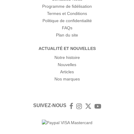
Programme de fidélisation
Termes et Conditions
Politique de confidentialité
FAQs
Plan du site
ACTUALITÉ ET NOUVELLES
Notre histoire
Nouvelles
Articles
Nos marques
SUIVEZ-NOUS
Facebook
Instagram
Twitter
YouTube