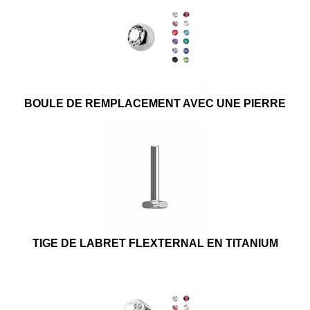
BOULE DE REMPLACEMENT AVEC UNE PIERRE
TIGE DE LABRET FLEXTERNAL EN TITANIUM