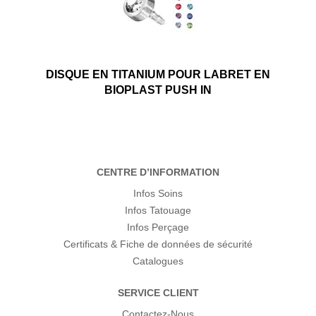
DISQUE EN TITANIUM POUR LABRET EN
BIOPLAST PUSH IN
CENTRE D’INFORMATION
Infos Soins
Infos Tatouage
Infos Perçage
Certificats & Fiche de données de sécurité
Catalogues
SERVICE CLIENT
Contactez-Nous