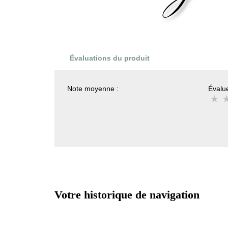
Évaluations du produit
Note moyenne :
Évalue
Votre historique de navigation