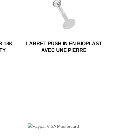
R 18K
LABRET PUSH IN EN BIOPLAST
ITY
AVEC UNE PIERRE