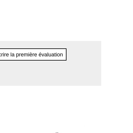
rire la première évaluation