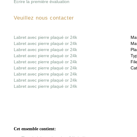
Écrire la première évaluation
Veuillez nous contacter
Labret avec pierre plaqué or 24k
Mat
Labret avec pierre plaqué or 24k
Mat
Labret avec pierre plaqué or 24k
Pla
Labret avec pierre plaqué or 24k
Ty
Labret avec pierre plaqué or 24k
File
Labret avec pierre plaqué or 24k
Cat
Labret avec pierre plaqué or 24k
Labret avec pierre plaqué or 24k
Labret avec pierre plaqué or 24k
Cet ensemble contient: