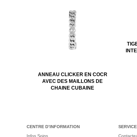
TIG
INTE
ANNEAU CLICKER EN COCR
AVEC DES MAILLONS DE
CHAINE CUBAINE
CENTRE D’INFORMATION
SERVICE
Infos Soins
Contacte